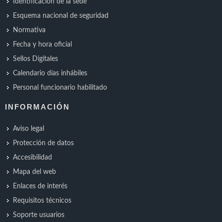
Identificación de la sede
Esquema nacional de seguridad
Normativa
Fecha y hora oficial
Sellos Digitales
Calendario días inhábiles
Personal funcionario habilitado
INFORMACIÓN
Aviso legal
Protección de datos
Accesibilidad
Mapa del web
Enlaces de interés
Requisitos técnicos
Soporte usuarios