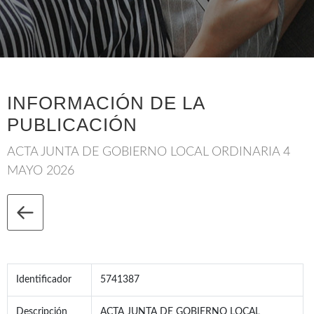
INFORMACIÓN DE LA
PUBLICACIÓN
ACTA JUNTA DE GOBIERNO LOCAL ORDINARIA 4
MAYO 2026
Identificador
5741387
Descripción
ACTA JUNTA DE GOBIERNO LOCAL