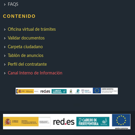
FAQS
CONTENIDO
Oficina virtual de trámites
Validar documentos
Carpeta ciudadano
Tablón de anuncios
Perfil del contratante
Canal Interno de Información