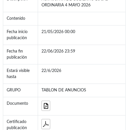
ORDINARIA 4 MAYO 2026
Contenido
Fecha inicio
21/05/2026 00:00
publicación
Fecha fin
22/06/2026 23:59
publicación
Estará visible
22/6/2026
hasta
GRUPO
TABLON DE ANUNCIOS
Documento
Certificado
publicación