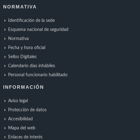
NORMATIVA
Identificación de la sede
Esquema nacional de seguridad
Normativa
Fecha y hora oficial
Sellos Digitales
Calendario días inhábiles
Personal funcionario habilitado
INFORMACIÓN
Aviso legal
Protección de datos
Accesibilidad
Mapa del web
Enlaces de interés