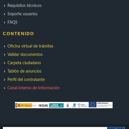
Requisitos técnicos
Soporte usuarios
FAQS
CONTENIDO
Oficina virtual de trámites
Validar documentos
Carpeta ciudadano
Tablón de anuncios
Perfil del contratante
Canal Interno de Información