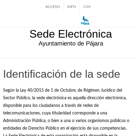
ACCESO
INFO
CSV
Sede Electrónica
Ayuntamiento de Pájara
Identificación de la sede
Según la Ley 40/2015 de 1 de Octubre, de Régimen Jurídico del
Sector Público, la sede electrónica es aquella dirección electrónica,
disponible para los ciudadanos a través de redes de
telecomunicaciones, cuya titularidad corresponde a una
Administración Pública, o bien a una o varios organismos públicos o
entidades de Derecho Público en el ejercicio de sus competencias.