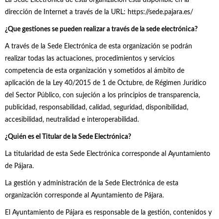
La Sede Electrónica de esta organización está disponible en la
dirección de Internet a través de la URL: https://sede.pajara.es/
¿Que gestiones se pueden realizar a través de la sede electrónica?
A través de la Sede Electrónica de esta organización se podrán
realizar todas las actuaciones, procedimientos y servicios
competencia de esta organización y sometidos al ámbito de
aplicación de la Ley 40/2015 de 1 de Octubre, de Régimen Jurídico
del Sector Público, con sujeción a los principios de transparencia,
publicidad, responsabilidad, calidad, seguridad, disponibilidad,
accesibilidad, neutralidad e interoperabilidad.
¿Quién es el Titular de la Sede Electrónica?
La titularidad de esta Sede Electrónica corresponde al Ayuntamiento
de Pájara.
La gestión y administración de la Sede Electrónica de esta
organización corresponde al Ayuntamiento de Pájara.
El Ayuntamiento de Pájara es responsable de la gestión, contenidos y