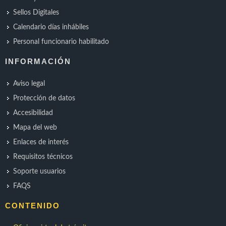
Sellos Digitales
Calendario días inhábiles
Personal funcionario habilitado
INFORMACIÓN
Aviso legal
Protección de datos
Accesibilidad
Mapa del web
Enlaces de interés
Requisitos técnicos
Soporte usuarios
FAQS
CONTENIDO