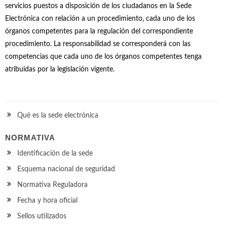
servicios puestos a disposición de los ciudadanos en la Sede
Electrónica con relación a un procedimiento, cada uno de los
órganos competentes para la regulación del correspondiente
procedimiento. La responsabilidad se corresponderá con las
competencias que cada uno de los órganos competentes tenga
atribuidas por la legislación vigente.
Qué es la sede electrónica
NORMATIVA
Identificación de la sede
Esquema nacional de seguridad
Normativa Reguladora
Fecha y hora oficial
Sellos utilizados