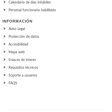
Calendario de días inhábiles
Personal funcionario habilitado
INFORMACIÓN
Aviso Legal
Protección de datos
Accesibilidad
Mapa web
Enlaces de interes
Requisitos técnicos
Soporte a usuarios
FAQS