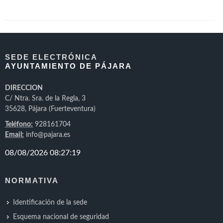
SEDE ELECTRÓNICA
AYUNTAMIENTO DE PÁJARA
DIRECCION
C/ Ntra. Sra. de la Regla, 3
35628, Pájara (Fuerteventura)
Teléfono:
928161704
Email:
info@pajara.es
NORMATIVA
Identificación de la sede
Esquema nacional de seguridad