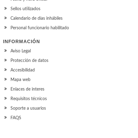
Sellos utilizados
Calendario de días inhábiles
Personal funcionario habilitado
INFORMACIÓN
Aviso Legal
Protección de datos
Accesibilidad
Mapa web
Enlaces de interes
Requisitos técnicos
Soporte a usuarios
FAQS