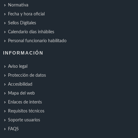
Normativa
Fecha y hora oficial
Sellos Digitales
Calendario días inhábiles
Personal funcionario habilitado
INFORMACIÓN
Aviso legal
Protección de datos
Accesibilidad
Mapa del web
Enlaces de interés
Requisitos técnicos
Soporte usuarios
FAQS