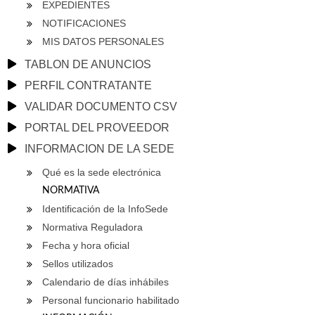
EXPEDIENTES
NOTIFICACIONES
MIS DATOS PERSONALES
TABLON DE ANUNCIOS
PERFIL CONTRATANTE
VALIDAR DOCUMENTO CSV
PORTAL DEL PROVEEDOR
INFORMACION DE LA SEDE
Qué es la sede electrónica
NORMATIVA
Identificación de la InfoSede
Normativa Reguladora
Fecha y hora oficial
Sellos utilizados
Calendario de días inhábiles
Personal funcionario habilitado