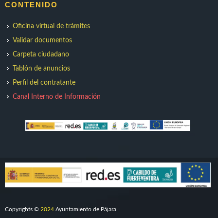
CONTENIDO
Oficina virtual de trámites
Validar documentos
Carpeta ciudadano
Tablón de anuncios
Perfil del contratante
Canal Interno de Información
Copyrights ©
2024
Ayuntamiento de Pájara