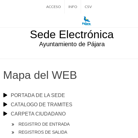
ACCESO
INFO
CSV
Sede Electrónica
Ayuntamiento de Pájara
Mapa del WEB
PORTADA DE LA SEDE
CATALOGO DE TRAMITES
CARPETA CIUDADANO
REGISTRO DE ENTRADA
REGISTROS DE SALIDA