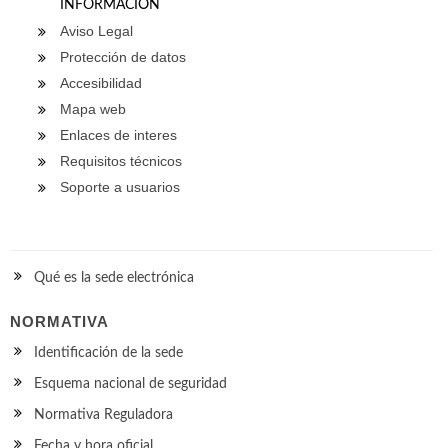
INFORMACIÓN
Aviso Legal
Protección de datos
Accesibilidad
Mapa web
Enlaces de interes
Requisitos técnicos
Soporte a usuarios
Qué es la sede electrónica
NORMATIVA
Identificación de la sede
Esquema nacional de seguridad
Normativa Reguladora
Fecha y hora oficial