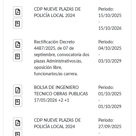
CDP NUEVE PLAZAS DE
Periodo:
POLICÍA LOCAL 2024
15/10/2025
-
15/10/2026
Rectificación Decreto
Periodo:
4487/2025, de 07 de
04/10/2025
septiembre, convocatoria dos
-
plazas Administrativos/as,
03/10/2029
oposición libre,
funcionarios/as carrera.
BOLSA DE INGENIERO
Periodo:
TECNICO OBRAS PUBLICAS
01/10/2025
17/05/2026 +2 +1
-
01/10/2029
CDP NUEVE PLAZAS DE
Periodo:
POLICÍA LOCAL 2024
27/09/2025
-