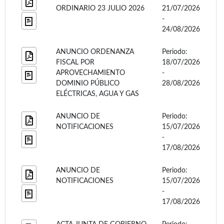
ORDINARIO 23 JULIO 2026
21/07/2026
-
24/08/2026
ANUNCIO ORDENANZA
Periodo:
FISCAL POR
18/07/2026
APROVECHAMIENTO
-
DOMINIO PÚBLICO
28/08/2026
ELÉCTRICAS, AGUA Y GAS
ANUNCIO DE
Periodo:
NOTIFICACIONES
15/07/2026
-
17/08/2026
ANUNCIO DE
Periodo:
NOTIFICACIONES
15/07/2026
-
17/08/2026