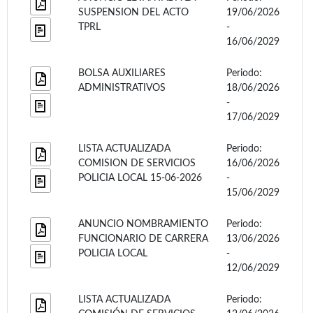
SUSPENSION DEL ACTO
19/06/2026
TPRL
-
16/06/2029
BOLSA AUXILIARES
Periodo:
ADMINISTRATIVOS
18/06/2026
-
17/06/2029
LISTA ACTUALIZADA
Periodo:
COMISION DE SERVICIOS
16/06/2026
POLICIA LOCAL 15-06-2026
-
15/06/2029
ANUNCIO NOMBRAMIENTO
Periodo:
FUNCIONARIO DE CARRERA
13/06/2026
POLICIA LOCAL
-
12/06/2029
LISTA ACTUALIZADA
Periodo: