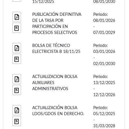
15/12/2025
08/01/2030
PUBLICACIÓN DEFINITIVA
Periodo:
DE LA TASA POR
08/01/2026
PARTICIPACIÓN EN
-
PROCESOS SELECTIVOS
07/01/2029
BOLSA DE TÉCNICO
Periodo:
ELECTRICISTA B 18/11/25
03/01/2026
-
02/01/2030
ACTUALIZACION BOLSA
Periodo:
AUXILIARES
13/12/2025
ADMINISTRATIVOS
-
12/12/2026
ACTUALIZACIÓN BOLSA
Periodo:
LDOS/GDOS EN DERECHO.
05/12/2025
-
31/03/2028