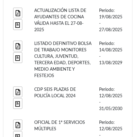
ACTUALIZACIÓN LISTA DE
Periodo:
AYUDANTES DE COCINA
19/08/2025
VÁLIDA HASTA EL 27-08-
-
2025
27/08/2025
LISTADO DEFINITIVO BOLSA
Periodo:
DE TRABAJO MONITORES
14/08/2025
CULTURA, JUVENTUD,
-
TERCERA EDAD, DEPORTES,
13/08/2029
MEDIO AMBIENTE Y
FESTEJOS
CDP SEIS PLAZAS DE
Periodo:
POLICÍA LOCAL 2024
12/08/2025
-
31/05/2030
OFICIAL DE 1ª SERVICIOS
Periodo:
MÚLTIPLES
12/08/2025
-