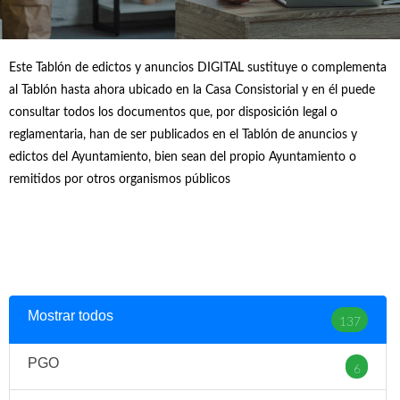
Este Tablón de edictos y anuncios DIGITAL sustituye o complementa
al Tablón hasta ahora ubicado en la Casa Consistorial y en él puede
consultar todos los documentos que, por disposición legal o
reglamentaria, han de ser publicados en el Tablón de anuncios y
edictos del Ayuntamiento, bien sean del propio Ayuntamiento o
remitidos por otros organismos públicos
Mostrar todos
137
PGO
6