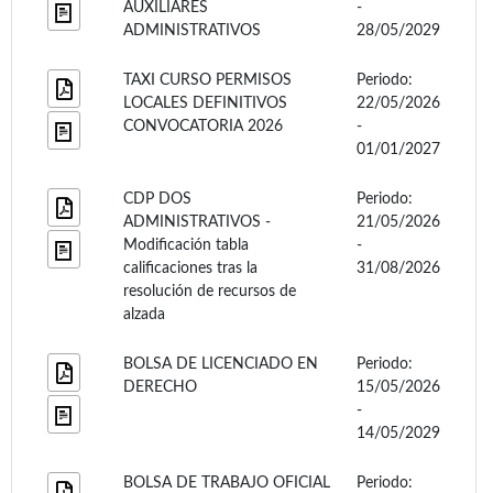
AUXILIARES
-
ADMINISTRATIVOS
28/05/2029
TAXI CURSO PERMISOS
Periodo:
LOCALES DEFINITIVOS
22/05/2026
CONVOCATORIA 2026
-
01/01/2027
CDP DOS
Periodo:
ADMINISTRATIVOS -
21/05/2026
Modificación tabla
-
calificaciones tras la
31/08/2026
resolución de recursos de
alzada
BOLSA DE LICENCIADO EN
Periodo:
DERECHO
15/05/2026
-
14/05/2029
BOLSA DE TRABAJO OFICIAL
Periodo: