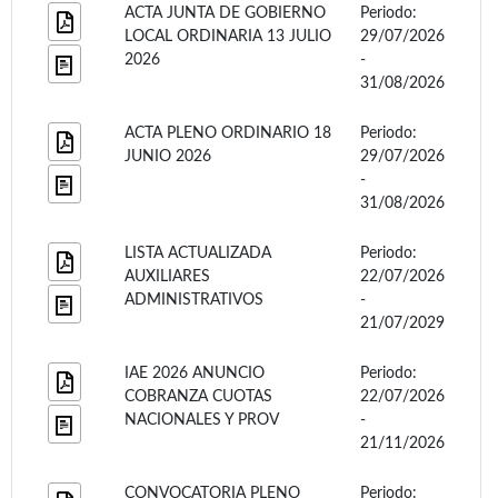
ACTA JUNTA DE GOBIERNO
Periodo:
LOCAL ORDINARIA 13 JULIO
29/07/2026
2026
-
31/08/2026
ACTA PLENO ORDINARIO 18
Periodo:
JUNIO 2026
29/07/2026
-
31/08/2026
LISTA ACTUALIZADA
Periodo:
AUXILIARES
22/07/2026
ADMINISTRATIVOS
-
21/07/2029
IAE 2026 ANUNCIO
Periodo:
COBRANZA CUOTAS
22/07/2026
NACIONALES Y PROV
-
21/11/2026
CONVOCATORIA PLENO
Periodo: