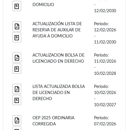
DOMICILIO
-
12/02/2030
ACTUALIZACIÓN LISTA DE
Periodo:
RESERVA DE AUXILAR DE
12/02/2026
AYUDA A DOMICILIO
-
11/02/2030
ACTUALIZACION BOLSA DE
Periodo:
LICENCIADO EN DERECHO
11/02/2026
-
10/02/2028
LISTA ACTUALIZADA BOLSA
Periodo:
DE LICENCIADO EN
10/02/2026
DERECHO
-
10/02/2027
OEP 2025 ORDINARIA
Periodo:
CORREGIDA
07/02/2026