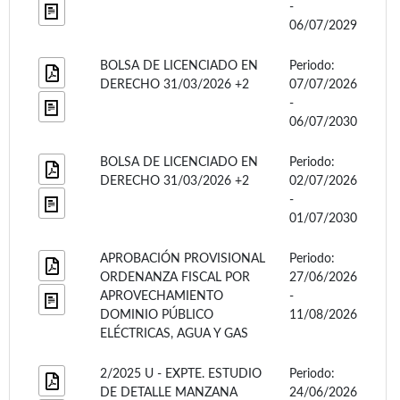
-
06/07/2029
BOLSA DE LICENCIADO EN
Periodo:
DERECHO 31/03/2026 +2
07/07/2026
-
06/07/2030
BOLSA DE LICENCIADO EN
Periodo:
DERECHO 31/03/2026 +2
02/07/2026
-
01/07/2030
APROBACIÓN PROVISIONAL
Periodo:
ORDENANZA FISCAL POR
27/06/2026
APROVECHAMIENTO
-
DOMINIO PÚBLICO
11/08/2026
ELÉCTRICAS, AGUA Y GAS
2/2025 U - EXPTE. ESTUDIO
Periodo:
DE DETALLE MANZANA
24/06/2026