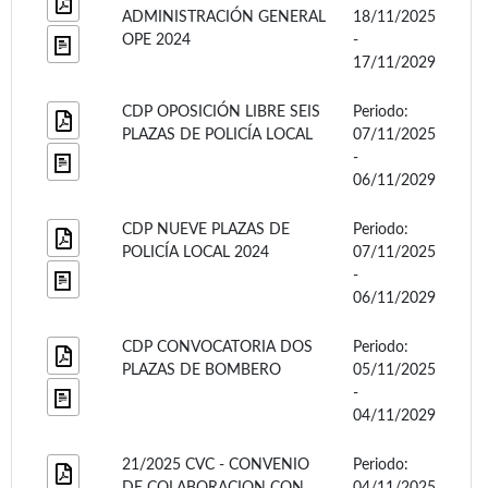
ADMINISTRACIÓN GENERAL
18/11/2025
OPE 2024
-
17/11/2029
CDP OPOSICIÓN LIBRE SEIS
Periodo:
PLAZAS DE POLICÍA LOCAL
07/11/2025
-
06/11/2029
CDP NUEVE PLAZAS DE
Periodo:
POLICÍA LOCAL 2024
07/11/2025
-
06/11/2029
CDP CONVOCATORIA DOS
Periodo:
PLAZAS DE BOMBERO
05/11/2025
-
04/11/2029
21/2025 CVC - CONVENIO
Periodo:
DE COLABORACION CON
04/11/2025