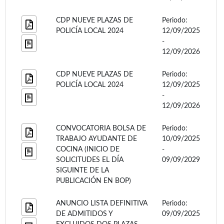
CDP NUEVE PLAZAS DE
Periodo:
POLICÍA LOCAL 2024
12/09/2025
-
12/09/2026
CDP NUEVE PLAZAS DE
Periodo:
POLICÍA LOCAL 2024
12/09/2025
-
12/09/2026
CONVOCATORIA BOLSA DE
Periodo:
TRABAJO AYUDANTE DE
10/09/2025
COCINA (INICIO DE
-
SOLICITUDES EL DÍA
09/09/2029
SIGUINTE DE LA
PUBLICACIÓN EN BOP)
ANUNCIO LISTA DEFINITIVA
Periodo:
DE ADMITIDOS Y
09/09/2025