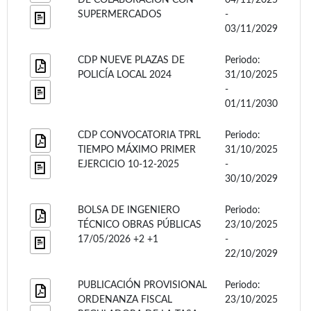
SUPERMERCADOS
-
03/11/2029
CDP NUEVE PLAZAS DE
Periodo:
POLICÍA LOCAL 2024
31/10/2025
-
01/11/2030
CDP CONVOCATORIA TPRL
Periodo:
TIEMPO MÁXIMO PRIMER
31/10/2025
EJERCICIO 10-12-2025
-
30/10/2029
BOLSA DE INGENIERO
Periodo:
TÉCNICO OBRAS PÚBLICAS
23/10/2025
17/05/2026 +2 +1
-
22/10/2029
PUBLICACIÓN PROVISIONAL
Periodo:
ORDENANZA FISCAL
23/10/2025