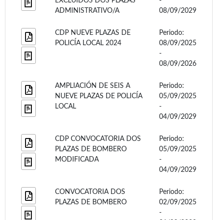
EXCLUIDOS DOS PLAZAS
-
ADMINISTRATIVO/A
08/09/2029
CDP NUEVE PLAZAS DE
Periodo:
POLICÍA LOCAL 2024
08/09/2025
-
08/09/2026
AMPLIACIÓN DE SEIS A
Periodo:
NUEVE PLAZAS DE POLICÍA
05/09/2025
LOCAL
-
04/09/2029
CDP CONVOCATORIA DOS
Periodo:
PLAZAS DE BOMBERO
05/09/2025
MODIFICADA
-
04/09/2029
CONVOCATORIA DOS
Periodo:
PLAZAS DE BOMBERO
02/09/2025
-