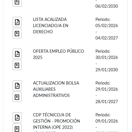
-
06/02/2030
LISTA ACALIZADA
Periodo:
LICENCIADO/A EN
05/02/2026
DERECHO
-
04/02/2027
OFERTA EMPLEO PÚBLICO
Periodo:
2025
30/01/2026
-
29/01/2030
ACTUALIZACION BOLSA
Periodo:
AUXILIARES
29/01/2026
ADMINISTRATIVOS
-
28/01/2027
CDP TÉCNICO/A DE
Periodo:
GESTIÓN - PROMOCIÓN
09/01/2026
INTERNA (OPE 2022)
-