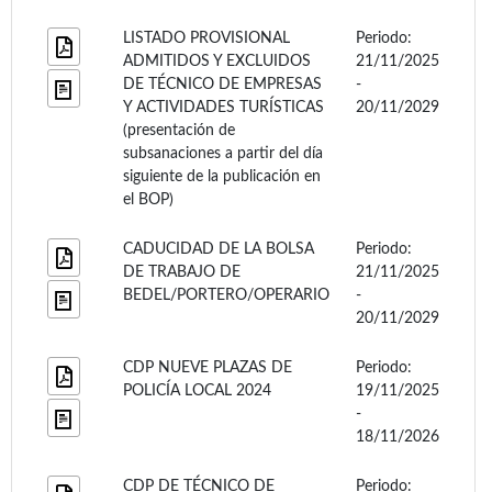
LISTADO PROVISIONAL
Periodo:
ADMITIDOS Y EXCLUIDOS
21/11/2025
DE TÉCNICO DE EMPRESAS
-
Y ACTIVIDADES TURÍSTICAS
20/11/2029
(presentación de
subsanaciones a partir del día
siguiente de la publicación en
el BOP)
CADUCIDAD DE LA BOLSA
Periodo:
DE TRABAJO DE
21/11/2025
BEDEL/PORTERO/OPERARIO
-
20/11/2029
CDP NUEVE PLAZAS DE
Periodo:
POLICÍA LOCAL 2024
19/11/2025
-
18/11/2026
CDP DE TÉCNICO DE
Periodo: