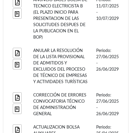
TECNICO ELECTRICISTA B
11/07/2025
(EL PLAZO INICIO PARA
-
PRESENTACION DE LAS
10/07/2029
SOLICITUDES DESPUES DE
LA PUBLICACION EN EL
BOP)
ANULAR LA RESOLUCIÓN
Periodo:
DE LA LISTA PROVISIONAL
27/06/2025
DE ADMITIDOS Y
-
EXCLUIDOS DEL PROCESO
26/06/2029
DE TÉCNICO DE EMPRESAS
Y ACTIVIDADES TURÍSTICAS
CORRECCIÓN DE ERRORES
Periodo:
CONVOCATORIA TÉCNICO
27/06/2025
DE ADMINISTRACIÓN
-
GENERAL
26/06/2029
ACTUALIZACION BOLSA
Periodo: