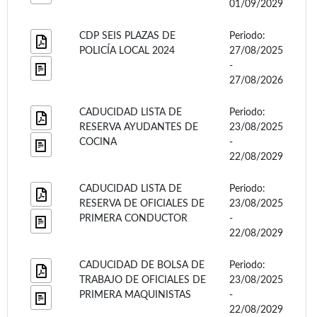
01/09/2029
CDP SEIS PLAZAS DE
Periodo:
POLICÍA LOCAL 2024
27/08/2025
-
27/08/2026
CADUCIDAD LISTA DE
Periodo:
RESERVA AYUDANTES DE
23/08/2025
COCINA
-
22/08/2029
CADUCIDAD LISTA DE
Periodo:
RESERVA DE OFICIALES DE
23/08/2025
PRIMERA CONDUCTOR
-
22/08/2029
CADUCIDAD DE BOLSA DE
Periodo:
TRABAJO DE OFICIALES DE
23/08/2025
PRIMERA MAQUINISTAS
-
22/08/2029