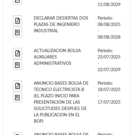
11/08/2029
DECLARAR DESIERTAS DOS
Periodo:
PLAZAS DE INGENIERO
08/08/2025
INDUSTRIAL
-
08/08/2028
ACTUALIZACION BOLSA
Periodo:
AUXILIARES
23/07/2025
ADMINISTRATIVOS
-
22/07/2029
ANUNCIO BASES BOLSA DE
Periodo:
TECNICO ELECTRICISTA B
18/07/2025
(EL PLAZO INICIO PARA
-
PRESENTACION DE LAS
17/07/2025
SOLICITUDES DESPUES DE
LA PUBLICACION EN EL
BOP)
ANUNCIO BASES BOLSA DE
Periodo: