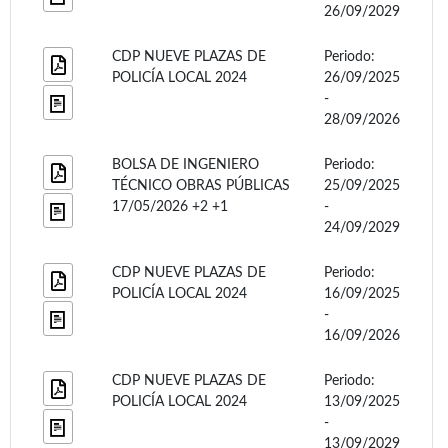
26/09/2029
CDP NUEVE PLAZAS DE
Periodo:
POLICÍA LOCAL 2024
26/09/2025
-
28/09/2026
BOLSA DE INGENIERO
Periodo:
TÉCNICO OBRAS PÚBLICAS
25/09/2025
17/05/2026 +2 +1
-
24/09/2029
CDP NUEVE PLAZAS DE
Periodo:
POLICÍA LOCAL 2024
16/09/2025
-
16/09/2026
CDP NUEVE PLAZAS DE
Periodo:
POLICÍA LOCAL 2024
13/09/2025
-
13/09/2029