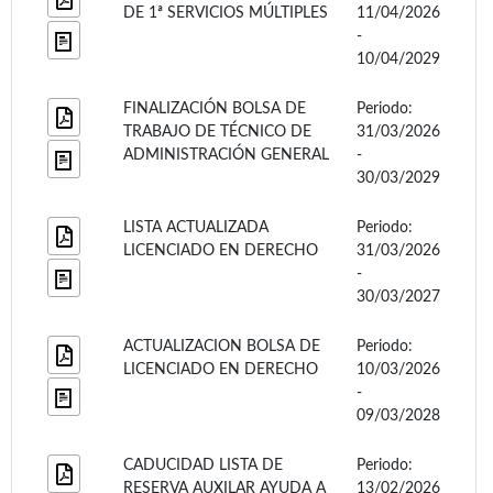
DE 1ª SERVICIOS MÚLTIPLES
11/04/2026
-
10/04/2029
FINALIZACIÓN BOLSA DE
Periodo:
TRABAJO DE TÉCNICO DE
31/03/2026
ADMINISTRACIÓN GENERAL
-
30/03/2029
LISTA ACTUALIZADA
Periodo:
LICENCIADO EN DERECHO
31/03/2026
-
30/03/2027
ACTUALIZACION BOLSA DE
Periodo:
LICENCIADO EN DERECHO
10/03/2026
-
09/03/2028
CADUCIDAD LISTA DE
Periodo:
RESERVA AUXILAR AYUDA A
13/02/2026