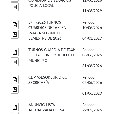
COMISIÓN DE SERVICIOS
12/06/2026
POLICÍA LOCAL
-
11/06/2029
3/TT/2026 TURNOS
Periodo:
GUARDIAS DE TAXI EN
10/06/2026
PÁJARA SEGUNDO
-
SEMESTRE DE 2026
04/01/2027
TURNOS GUARDIA DE TAXI:
Periodo:
FIESTAS JUNIO Y JULIO DEL
06/06/2026
MUNICIPIO
-
31/08/2026
CDP ASESOR JURÍDICO
Periodo:
SECRETARÍA
02/06/2026
-
01/06/2029
ANUNCIO LISTA
Periodo:
ACTUALIZADA BOLSA
29/05/2026