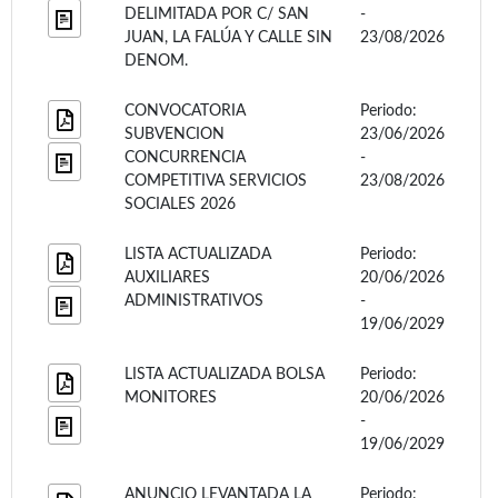
DELIMITADA POR C/ SAN
-
JUAN, LA FALÚA Y CALLE SIN
23/08/2026
DENOM.
CONVOCATORIA
Periodo:
SUBVENCION
23/06/2026
CONCURRENCIA
-
COMPETITIVA SERVICIOS
23/08/2026
SOCIALES 2026
LISTA ACTUALIZADA
Periodo:
AUXILIARES
20/06/2026
ADMINISTRATIVOS
-
19/06/2029
LISTA ACTUALIZADA BOLSA
Periodo:
MONITORES
20/06/2026
-
19/06/2029
ANUNCIO LEVANTADA LA
Periodo: