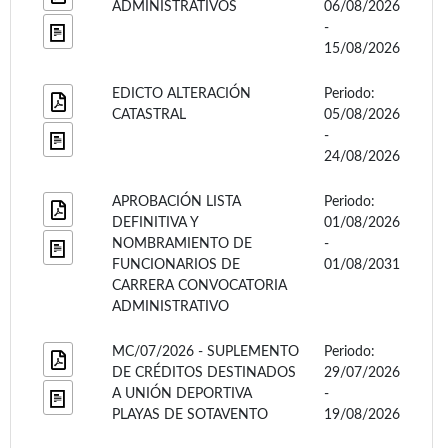
ADMINISTRATIVOS
06/08/2026
-
15/08/2026
EDICTO ALTERACIÓN
Periodo:
CATASTRAL
05/08/2026
-
24/08/2026
APROBACIÓN LISTA
Periodo:
DEFINITIVA Y
01/08/2026
NOMBRAMIENTO DE
-
FUNCIONARIOS DE
01/08/2031
CARRERA CONVOCATORIA
ADMINISTRATIVO
MC/07/2026 - SUPLEMENTO
Periodo:
DE CRÉDITOS DESTINADOS
29/07/2026
A UNIÓN DEPORTIVA
-
PLAYAS DE SOTAVENTO
19/08/2026