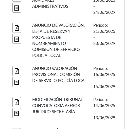
AUXILIARES
25/06/2025
ADMINISTRATIVOS
-
24/06/2029
ANUNCIO DE VALORACIÓN,
Periodo:
LISTA DE RESERVA Y
21/06/2025
PROPUESTA DE
-
NOMBRAMIENTO
20/06/2029
COMISIÓN DE SERVICIOS
POLICÍA LOCAL
ANUNCIO VALORACIÓN
Periodo:
PROVISIONAL COMISIÓN
16/06/2025
DE SERVICIO POLICÍA LOCAL
-
15/06/2029
MODIFICACIÓN TRIBUNAL
Periodo:
CONVOCATORIA ASESOR
14/06/2025
JURÍDICO SECRETARÍA
-
13/06/2029