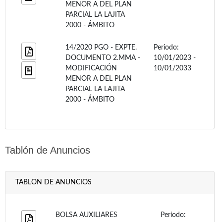
MENOR A DEL PLAN
PARCIAL LA LAJITA
2000 - ÁMBITO
14/2020 PGO - EXPTE.
Periodo:
DOCUMENTO 2.MMA -
10/01/2023 -
MODIFICACIÓN
10/01/2033
MENOR A DEL PLAN
PARCIAL LA LAJITA
2000 - ÁMBITO
Tablón de Anuncios
TABLON DE ANUNCIOS
BOLSA AUXILIARES
Periodo: