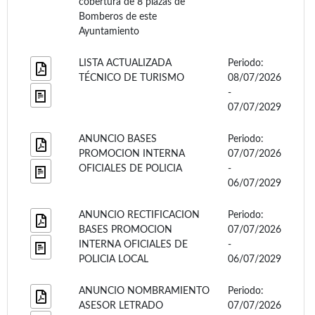
cobertura de 8 plazas de
Bomberos de este
Ayuntamiento
LISTA ACTUALIZADA
Periodo:
TÉCNICO DE TURISMO
08/07/2026
-
07/07/2029
ANUNCIO BASES
Periodo:
PROMOCION INTERNA
07/07/2026
OFICIALES DE POLICIA
-
06/07/2029
ANUNCIO RECTIFICACION
Periodo:
BASES PROMOCION
07/07/2026
INTERNA OFICIALES DE
-
POLICIA LOCAL
06/07/2029
ANUNCIO NOMBRAMIENTO
Periodo:
ASESOR LETRADO
07/07/2026