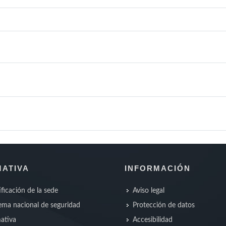
ATIVA
INFORMACIÓN
ificación de la sede
Aviso legal
ma nacional de seguridad
Protección de datos
ativa
Accesibilidad