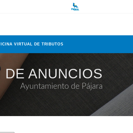
ICINA VIRTUAL DE TRIBUTOS
 DE ANUNCIOS
Ayuntamiento de Pájara