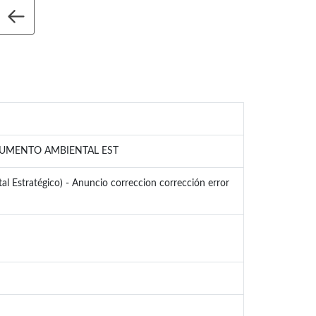
OCUMENTO AMBIENTAL EST
 Estratégico) - Anuncio correccion corrección error