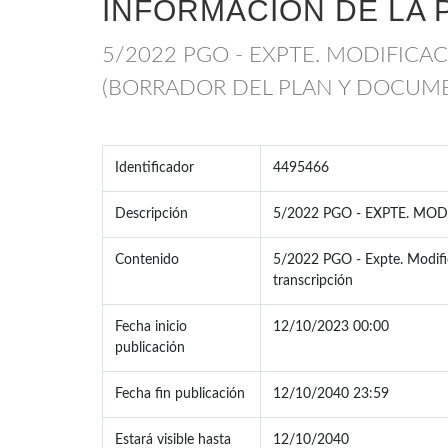
INFORMACIÓN DE LA 
5/2022 PGO - EXPTE. MODIFICA
(BORRADOR DEL PLAN Y DOCUM
Identificador
4495466
Descripción
5/2022 PGO - EXPTE. MO
Contenido
5/2022 PGO - Expte. Modific
transcripción
Fecha inicio
12/10/2023 00:00
publicación
Fecha fin publicación
12/10/2040 23:59
Estará visible hasta
12/10/2040