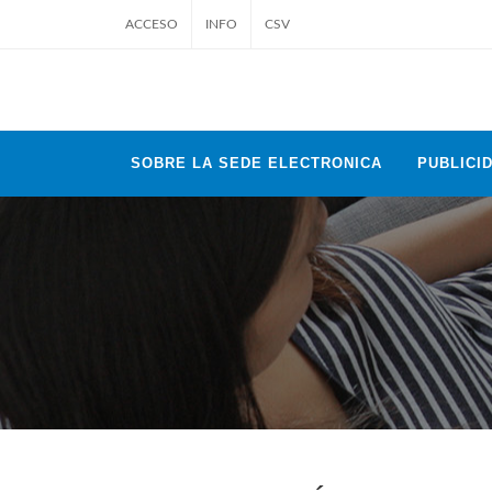
ACCESO
INFO
CSV
SOBRE LA SEDE ELECTRONICA
PUBLICID