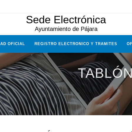
Sede Electrónica
Ayuntamiento de Pájara
AD OFICIAL
REGISTRO ELECTRONICO Y TRAMITES
OF
TABLÓN