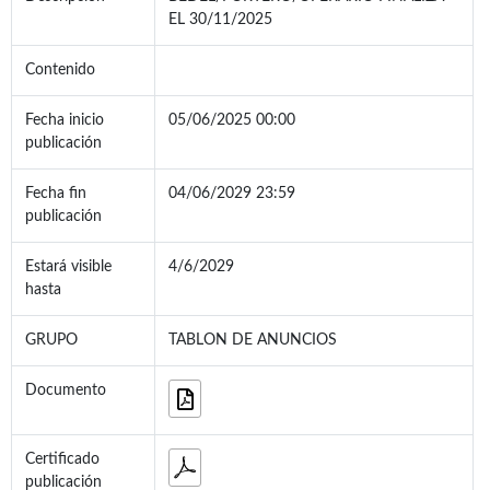
EL 30/11/2025
Contenido
Fecha inicio
05/06/2025 00:00
publicación
Fecha fin
04/06/2029 23:59
publicación
Estará visible
4/6/2029
hasta
GRUPO
TABLON DE ANUNCIOS
Documento
Certificado
publicación