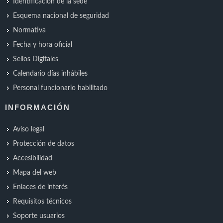
Identificación de la sede
Esquema nacional de seguridad
Normativa
Fecha y hora oficial
Sellos Digitales
Calendario días inhábiles
Personal funcionario habilitado
INFORMACIÓN
Aviso legal
Protección de datos
Accesibilidad
Mapa del web
Enlaces de interés
Requisitos técnicos
Soporte usuarios