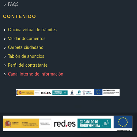
FAQS
CONTENIDO
Oficina virtual de trámites
Validar documentos
Carpeta ciudadano
Tablón de anuncios
Perfil del contratante
Canal Interno de Información