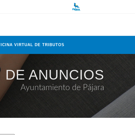
ICINA VIRTUAL DE TRIBUTOS
 DE ANUNCIOS
Ayuntamiento de Pájara