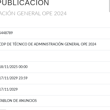
PUBLICACIÓN
ACIÓN GENERAL OPE 2024
5448789
CDP DE TÉCNICO DE ADMINISTRACIÓN GENERAL OPE 2024
18/11/2025 00:00
17/11/2029 23:59
17/11/2029
TABLON DE ANUNCIOS