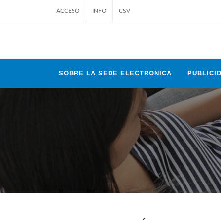
ACCESO
INFO
CSV
SOBRE LA SEDE ELECTRONICA
PUBLICID