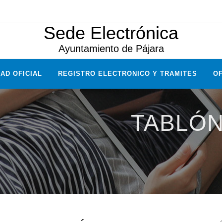
Sede Electrónica
Ayuntamiento de Pájara
AD OFICIAL
REGISTRO ELECTRONICO Y TRAMITES
OF
TABLÓN