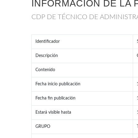
INFORMACIÓN DE LA 
CDP DE TÉCNICO DE ADMINISTR
Identificador
Descripción
Contenido
Fecha inicio publicación
Fecha fin publicación
Estará visible hasta
GRUPO