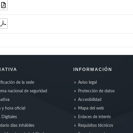
ATIVA
INFORMACIÓN
ificación de la sede
Aviso legal
ma nacional de seguridad
Protección de datos
ativa
Accesibilidad
 y hora oficial
Mapa del web
s Digitales
Enlaces de interés
dario días inhábiles
Requisitos técnicos