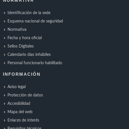
NORMATIVA
Identificación de la sede
Esquema nacional de seguridad
Normativa
Fecha y hora oficial
Sellos Digitales
Calendario días inhábiles
Personal funcionario habilitado
INFORMACIÓN
Aviso legal
Protección de datos
Accesibilidad
Mapa del web
Enlaces de interés
Requisitos técnicos