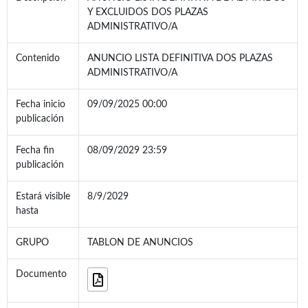
Y EXCLUIDOS DOS PLAZAS
ADMINISTRATIVO/A
Contenido
ANUNCIO LISTA DEFINITIVA DOS PLAZAS
ADMINISTRATIVO/A
Fecha inicio
09/09/2025 00:00
publicación
Fecha fin
08/09/2029 23:59
publicación
Estará visible
8/9/2029
hasta
GRUPO
TABLON DE ANUNCIOS
Documento