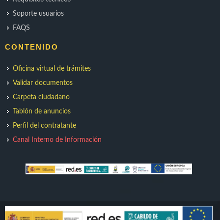
Soporte usuarios
FAQS
CONTENIDO
Oficina virtual de trámites
Validar documentos
Carpeta ciudadano
Tablón de anuncios
Perfil del contratante
Canal Interno de Información