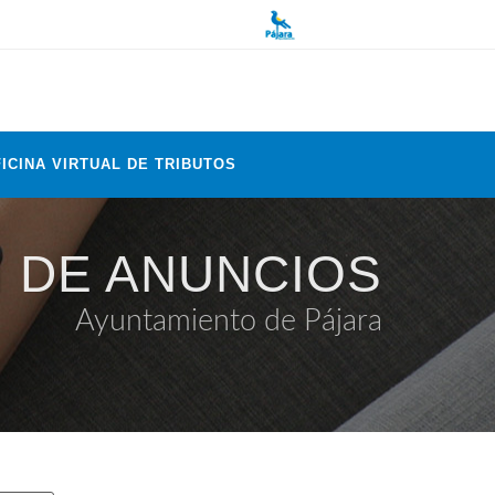
ICINA VIRTUAL DE TRIBUTOS
 DE ANUNCIOS
Ayuntamiento de Pájara