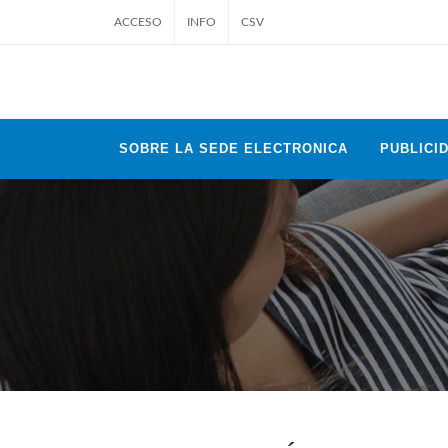
ACCESO
INFO
CSV
SOBRE LA SEDE ELECTRONICA
PUBLICID