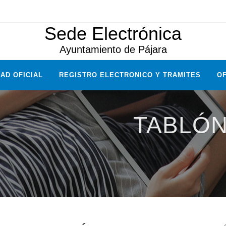
Sede Electrónica
Ayuntamiento de Pájara
AD OFICIAL
REGISTRO ELECTRONICO Y TRAMITES
OF
TABLÓN