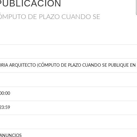
PUBLICACIÓN
ÓMPUTO DE PLAZO CUANDO SE
IA ARQUITECTO (CÓMPUTO DE PLAZO CUANDO SE PUBLIQUE EN 
00:00
23:59
 ANUNCIOS