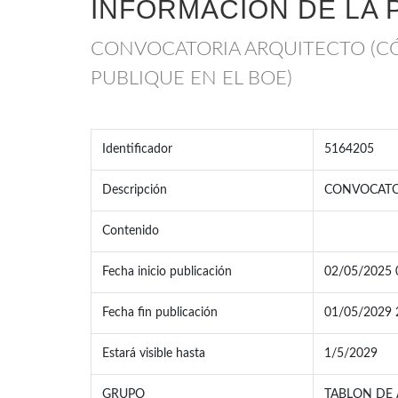
INFORMACIÓN DE LA 
CONVOCATORIA ARQUITECTO (C
PUBLIQUE EN EL BOE)
Identificador
5164205
Descripción
CONVOCATOR
Contenido
Fecha inicio publicación
02/05/2025 
Fecha fin publicación
01/05/2029 
Estará visible hasta
1/5/2029
GRUPO
TABLON DE