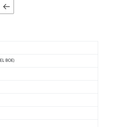
EL BOE)