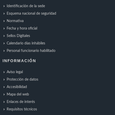
Identificación de la sede
Esquema nacional de seguridad
Normativa
Fecha y hora oficial
Sellos Digitales
Calendario días inhábiles
Personal funcionario habilitado
INFORMACIÓN
Aviso legal
Protección de datos
Accesibilidad
Mapa del web
Enlaces de interés
Requisitos técnicos