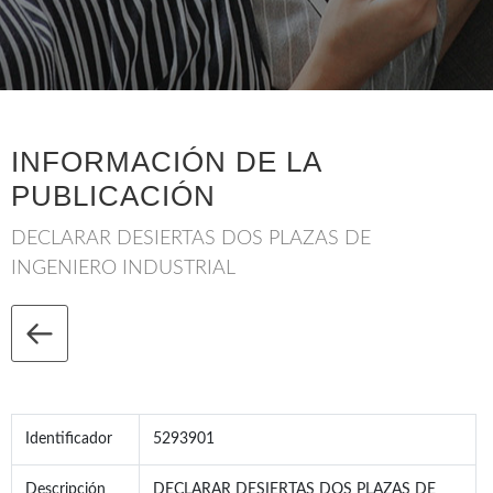
INFORMACIÓN DE LA
PUBLICACIÓN
DECLARAR DESIERTAS DOS PLAZAS DE
INGENIERO INDUSTRIAL
Identificador
5293901
Descripción
DECLARAR DESIERTAS DOS PLAZAS DE