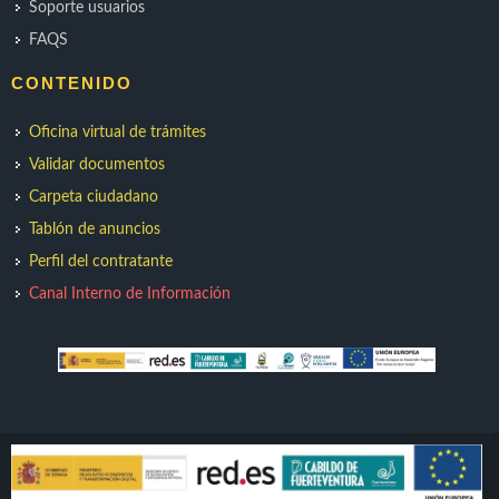
Soporte usuarios
FAQS
CONTENIDO
Oficina virtual de trámites
Validar documentos
Carpeta ciudadano
Tablón de anuncios
Perfil del contratante
Canal Interno de Información