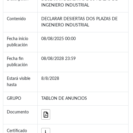
INGENIERO INDUSTRIAL
Contenido
DECLARAR DESIERTAS DOS PLAZAS DE
INGENIERO INDUSTRIAL
Fecha inicio
08/08/2025 00:00
publicación
Fecha fin
08/08/2028 23:59
publicación
Estará visible
8/8/2028
hasta
GRUPO
TABLON DE ANUNCIOS
Documento
Certificado