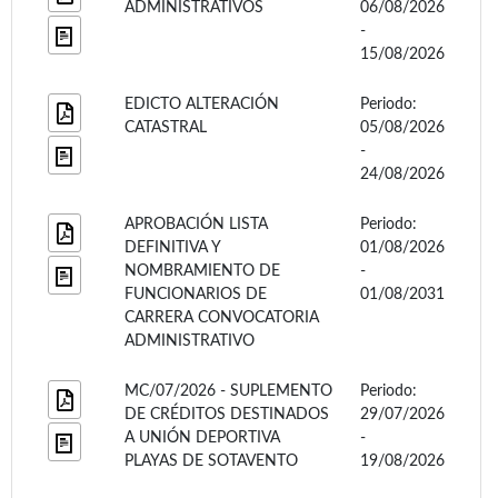
ADMINISTRATIVOS
06/08/2026
-
15/08/2026
EDICTO ALTERACIÓN
Periodo:
CATASTRAL
05/08/2026
-
24/08/2026
APROBACIÓN LISTA
Periodo:
DEFINITIVA Y
01/08/2026
NOMBRAMIENTO DE
-
FUNCIONARIOS DE
01/08/2031
CARRERA CONVOCATORIA
ADMINISTRATIVO
MC/07/2026 - SUPLEMENTO
Periodo:
DE CRÉDITOS DESTINADOS
29/07/2026
A UNIÓN DEPORTIVA
-
PLAYAS DE SOTAVENTO
19/08/2026