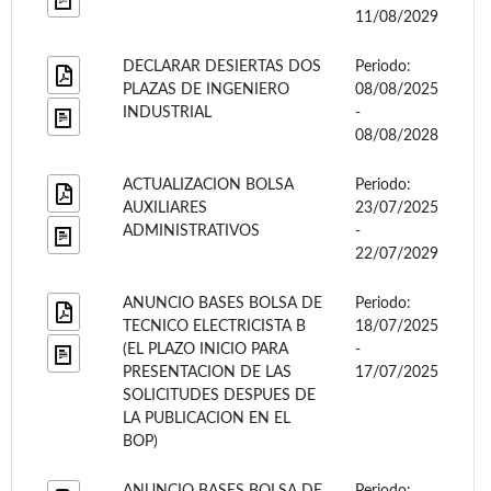
11/08/2029
DECLARAR DESIERTAS DOS
Periodo:
PLAZAS DE INGENIERO
08/08/2025
INDUSTRIAL
-
08/08/2028
ACTUALIZACION BOLSA
Periodo:
AUXILIARES
23/07/2025
ADMINISTRATIVOS
-
22/07/2029
ANUNCIO BASES BOLSA DE
Periodo:
TECNICO ELECTRICISTA B
18/07/2025
(EL PLAZO INICIO PARA
-
PRESENTACION DE LAS
17/07/2025
SOLICITUDES DESPUES DE
LA PUBLICACION EN EL
BOP)
ANUNCIO BASES BOLSA DE
Periodo: