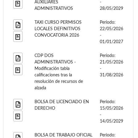
AUXILIARES
-
ADMINISTRATIVOS
28/05/2029
TAXI CURSO PERMISOS
Periodo:
LOCALES DEFINITIVOS
22/05/2026
CONVOCATORIA 2026
-
01/01/2027
CDP DOS
Periodo:
ADMINISTRATIVOS -
21/05/2026
Modificación tabla
-
calificaciones tras la
31/08/2026
resolución de recursos de
alzada
BOLSA DE LICENCIADO EN
Periodo:
DERECHO
15/05/2026
-
14/05/2029
BOLSA DE TRABAJO OFICIAL
Periodo: