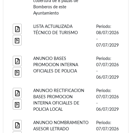
cobertura de 8 plazas de
Bomberos de este
Ayuntamiento
LISTA ACTUALIZADA
Periodo:
TÉCNICO DE TURISMO
08/07/2026
-
07/07/2029
ANUNCIO BASES
Periodo:
PROMOCION INTERNA
07/07/2026
OFICIALES DE POLICIA
-
06/07/2029
ANUNCIO RECTIFICACION
Periodo:
BASES PROMOCION
07/07/2026
INTERNA OFICIALES DE
-
POLICIA LOCAL
06/07/2029
ANUNCIO NOMBRAMIENTO
Periodo:
ASESOR LETRADO
07/07/2026