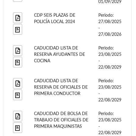
01/09/2029
CDP SEIS PLAZAS DE
Periodo:
POLICÍA LOCAL 2024
27/08/2025
-
27/08/2026
CADUCIDAD LISTA DE
Periodo:
RESERVA AYUDANTES DE
23/08/2025
COCINA
-
22/08/2029
CADUCIDAD LISTA DE
Periodo:
RESERVA DE OFICIALES DE
23/08/2025
PRIMERA CONDUCTOR
-
22/08/2029
CADUCIDAD DE BOLSA DE
Periodo:
TRABAJO DE OFICIALES DE
23/08/2025
PRIMERA MAQUINISTAS
-
22/08/2029