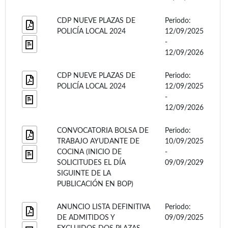
CDP NUEVE PLAZAS DE
Periodo:
POLICÍA LOCAL 2024
12/09/2025
-
12/09/2026
CDP NUEVE PLAZAS DE
Periodo:
POLICÍA LOCAL 2024
12/09/2025
-
12/09/2026
CONVOCATORIA BOLSA DE
Periodo:
TRABAJO AYUDANTE DE
10/09/2025
COCINA (INICIO DE
-
SOLICITUDES EL DÍA
09/09/2029
SIGUINTE DE LA
PUBLICACIÓN EN BOP)
ANUNCIO LISTA DEFINITIVA
Periodo:
DE ADMITIDOS Y
09/09/2025