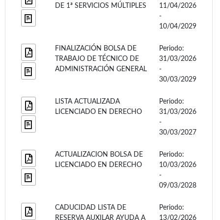
DE 1ª SERVICIOS MÚLTIPLES
11/04/2026
-
10/04/2029
FINALIZACIÓN BOLSA DE
Periodo:
TRABAJO DE TÉCNICO DE
31/03/2026
ADMINISTRACIÓN GENERAL
-
30/03/2029
LISTA ACTUALIZADA
Periodo:
LICENCIADO EN DERECHO
31/03/2026
-
30/03/2027
ACTUALIZACION BOLSA DE
Periodo:
LICENCIADO EN DERECHO
10/03/2026
-
09/03/2028
CADUCIDAD LISTA DE
Periodo:
RESERVA AUXILAR AYUDA A
13/02/2026