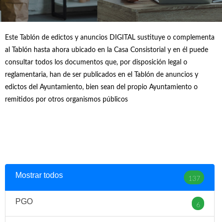
Este Tablón de edictos y anuncios DIGITAL sustituye o complementa
al Tablón hasta ahora ubicado en la Casa Consistorial y en él puede
consultar todos los documentos que, por disposición legal o
reglamentaria, han de ser publicados en el Tablón de anuncios y
edictos del Ayuntamiento, bien sean del propio Ayuntamiento o
remitidos por otros organismos públicos
Mostrar todos
137
PGO
6