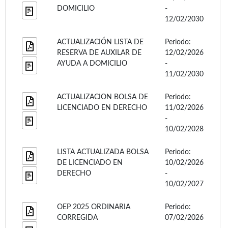
DOMICILIO
-
12/02/2030
ACTUALIZACIÓN LISTA DE
Periodo:
RESERVA DE AUXILAR DE
12/02/2026
AYUDA A DOMICILIO
-
11/02/2030
ACTUALIZACION BOLSA DE
Periodo:
LICENCIADO EN DERECHO
11/02/2026
-
10/02/2028
LISTA ACTUALIZADA BOLSA
Periodo:
DE LICENCIADO EN
10/02/2026
DERECHO
-
10/02/2027
OEP 2025 ORDINARIA
Periodo:
CORREGIDA
07/02/2026