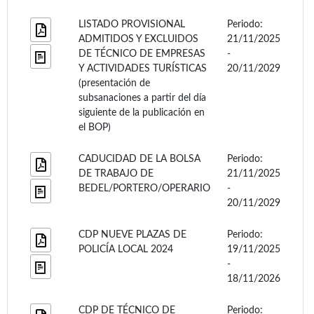
LISTADO PROVISIONAL
Periodo:
ADMITIDOS Y EXCLUIDOS
21/11/2025
DE TÉCNICO DE EMPRESAS
-
Y ACTIVIDADES TURÍSTICAS
20/11/2029
(presentación de
subsanaciones a partir del día
siguiente de la publicación en
el BOP)
CADUCIDAD DE LA BOLSA
Periodo:
DE TRABAJO DE
21/11/2025
BEDEL/PORTERO/OPERARIO
-
20/11/2029
CDP NUEVE PLAZAS DE
Periodo:
POLICÍA LOCAL 2024
19/11/2025
-
18/11/2026
CDP DE TÉCNICO DE
Periodo: