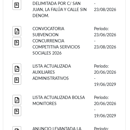
DELIMITADA POR C/ SAN
-
JUAN, LA FALÚA Y CALLE SIN
23/08/2026
DENOM.
CONVOCATORIA
Periodo:
SUBVENCION
23/06/2026
CONCURRENCIA
-
COMPETITIVA SERVICIOS
23/08/2026
SOCIALES 2026
LISTA ACTUALIZADA
Periodo:
AUXILIARES
20/06/2026
ADMINISTRATIVOS
-
19/06/2029
LISTA ACTUALIZADA BOLSA
Periodo:
MONITORES
20/06/2026
-
19/06/2029
ANUNCIO LEVANTADA LA
Periodo: