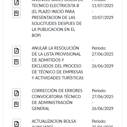
TECNICO ELECTRICISTA B
11/07/2025
(EL PLAZO INICIO PARA
-
PRESENTACION DE LAS
10/07/2029
SOLICITUDES DESPUES DE
LA PUBLICACION EN EL
BOP)
ANULAR LA RESOLUCIÓN
Periodo:
DE LA LISTA PROVISIONAL
27/06/2025
DE ADMITIDOS Y
-
EXCLUIDOS DEL PROCESO
26/06/2029
DE TÉCNICO DE EMPRESAS
Y ACTIVIDADES TURÍSTICAS
CORRECCIÓN DE ERRORES
Periodo:
CONVOCATORIA TÉCNICO
27/06/2025
DE ADMINISTRACIÓN
-
GENERAL
26/06/2029
ACTUALIZACION BOLSA
Periodo: