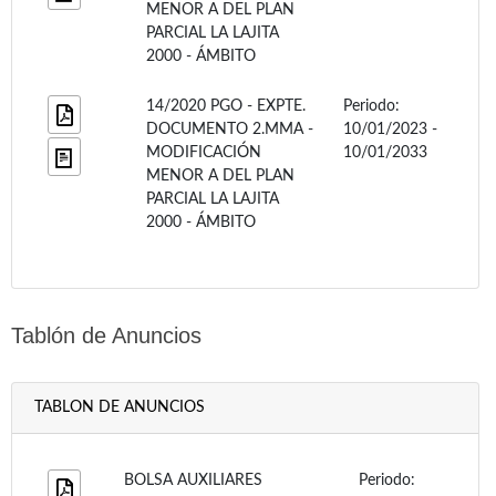
MENOR A DEL PLAN
PARCIAL LA LAJITA
2000 - ÁMBITO
14/2020 PGO - EXPTE.
Periodo:
DOCUMENTO 2.MMA -
10/01/2023 -
MODIFICACIÓN
10/01/2033
MENOR A DEL PLAN
PARCIAL LA LAJITA
2000 - ÁMBITO
Tablón de Anuncios
TABLON DE ANUNCIOS
BOLSA AUXILIARES
Periodo: