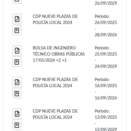
26/09/2029
CDP NUEVE PLAZAS DE
Periodo:
POLICÍA LOCAL 2024
26/09/2025
-
28/09/2026
BOLSA DE INGENIERO
Periodo:
TÉCNICO OBRAS PÚBLICAS
25/09/2025
17/05/2026 +2 +1
-
24/09/2029
CDP NUEVE PLAZAS DE
Periodo:
POLICÍA LOCAL 2024
16/09/2025
-
16/09/2026
CDP NUEVE PLAZAS DE
Periodo:
POLICÍA LOCAL 2024
13/09/2025
-
13/09/2029