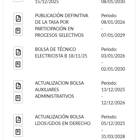
15/12/2025
08/01/2030
PUBLICACIÓN DEFINITIVA
Periodo:
DE LA TASA POR
08/01/2026
PARTICIPACIÓN EN
-
PROCESOS SELECTIVOS
07/01/2029
BOLSA DE TÉCNICO
Periodo:
ELECTRICISTA B 18/11/25
03/01/2026
-
02/01/2030
ACTUALIZACION BOLSA
Periodo:
AUXILIARES
13/12/2025
ADMINISTRATIVOS
-
12/12/2026
ACTUALIZACIÓN BOLSA
Periodo:
LDOS/GDOS EN DERECHO.
05/12/2025
-
31/03/2028