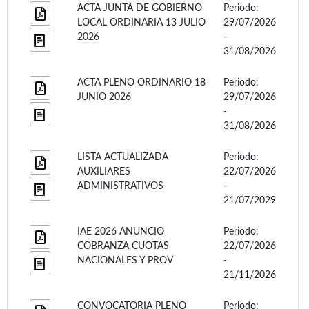
ACTA JUNTA DE GOBIERNO
Periodo:
LOCAL ORDINARIA 13 JULIO
29/07/2026
2026
-
31/08/2026
ACTA PLENO ORDINARIO 18
Periodo:
JUNIO 2026
29/07/2026
-
31/08/2026
LISTA ACTUALIZADA
Periodo:
AUXILIARES
22/07/2026
ADMINISTRATIVOS
-
21/07/2029
IAE 2026 ANUNCIO
Periodo:
COBRANZA CUOTAS
22/07/2026
NACIONALES Y PROV
-
21/11/2026
CONVOCATORIA PLENO
Periodo: