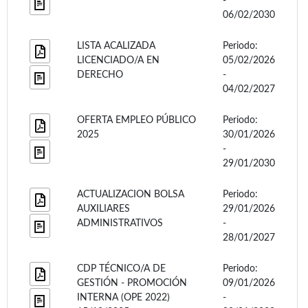
-
06/02/2030
LISTA ACALIZADA
Periodo:
LICENCIADO/A EN
05/02/2026
DERECHO
-
04/02/2027
OFERTA EMPLEO PÚBLICO
Periodo:
2025
30/01/2026
-
29/01/2030
ACTUALIZACION BOLSA
Periodo:
AUXILIARES
29/01/2026
ADMINISTRATIVOS
-
28/01/2027
CDP TÉCNICO/A DE
Periodo:
GESTIÓN - PROMOCIÓN
09/01/2026
INTERNA (OPE 2022)
-