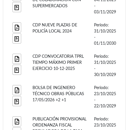
SUPERMERCADOS
-
03/11/2029
CDP NUEVE PLAZAS DE
Periodo:
POLICÍA LOCAL 2024
31/10/2025
-
01/11/2030
CDP CONVOCATORIA TPRL
Periodo:
TIEMPO MÁXIMO PRIMER
31/10/2025
EJERCICIO 10-12-2025
-
30/10/2029
BOLSA DE INGENIERO
Periodo:
TÉCNICO OBRAS PÚBLICAS
23/10/2025
17/05/2026 +2 +1
-
22/10/2029
PUBLICACIÓN PROVISIONAL
Periodo:
ORDENANZA FISCAL
23/10/2025