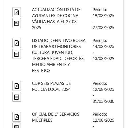
ACTUALIZACIÓN LISTA DE
Periodo:
AYUDANTES DE COCINA
19/08/2025
VÁLIDA HASTA EL 27-08-
-
2025
27/08/2025
LISTADO DEFINITIVO BOLSA
Periodo:
DE TRABAJO MONITORES
14/08/2025
CULTURA, JUVENTUD,
-
TERCERA EDAD, DEPORTES,
13/08/2029
MEDIO AMBIENTE Y
FESTEJOS
CDP SEIS PLAZAS DE
Periodo:
POLICÍA LOCAL 2024
12/08/2025
-
31/05/2030
OFICIAL DE 1ª SERVICIOS
Periodo:
MÚLTIPLES
12/08/2025
-