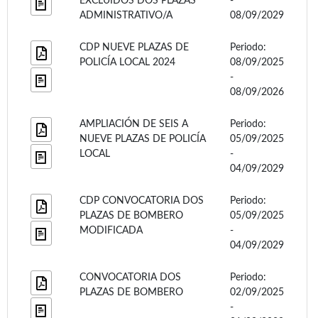
EXCLUIDOS DOS PLAZAS
-
ADMINISTRATIVO/A
08/09/2029
CDP NUEVE PLAZAS DE
Periodo:
POLICÍA LOCAL 2024
08/09/2025
-
08/09/2026
AMPLIACIÓN DE SEIS A
Periodo:
NUEVE PLAZAS DE POLICÍA
05/09/2025
LOCAL
-
04/09/2029
CDP CONVOCATORIA DOS
Periodo:
PLAZAS DE BOMBERO
05/09/2025
MODIFICADA
-
04/09/2029
CONVOCATORIA DOS
Periodo:
PLAZAS DE BOMBERO
02/09/2025
-