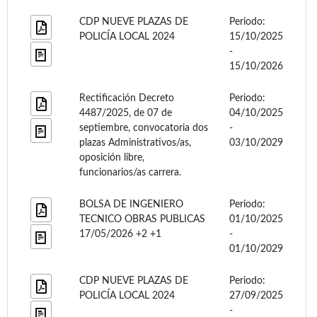
CDP NUEVE PLAZAS DE
Periodo:
POLICÍA LOCAL 2024
15/10/2025
-
15/10/2026
Rectificación Decreto
Periodo:
4487/2025, de 07 de
04/10/2025
septiembre, convocatoria dos
-
plazas Administrativos/as,
03/10/2029
oposición libre,
funcionarios/as carrera.
BOLSA DE INGENIERO
Periodo:
TECNICO OBRAS PUBLICAS
01/10/2025
17/05/2026 +2 +1
-
01/10/2029
CDP NUEVE PLAZAS DE
Periodo:
POLICÍA LOCAL 2024
27/09/2025
-