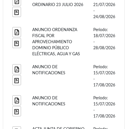
ORDINARIO 23 JULIO 2026
21/07/2026
-
24/08/2026
ANUNCIO ORDENANZA
Periodo:
FISCAL POR
18/07/2026
APROVECHAMIENTO
-
DOMINIO PÚBLICO
28/08/2026
ELÉCTRICAS, AGUA Y GAS
ANUNCIO DE
Periodo:
NOTIFICACIONES
15/07/2026
-
17/08/2026
ANUNCIO DE
Periodo:
NOTIFICACIONES
15/07/2026
-
17/08/2026