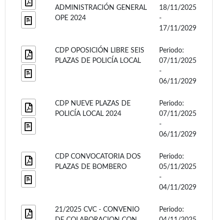
ADMINISTRACIÓN GENERAL
18/11/2025
OPE 2024
-
17/11/2029
CDP OPOSICIÓN LIBRE SEIS
Periodo:
PLAZAS DE POLICÍA LOCAL
07/11/2025
-
06/11/2029
CDP NUEVE PLAZAS DE
Periodo:
POLICÍA LOCAL 2024
07/11/2025
-
06/11/2029
CDP CONVOCATORIA DOS
Periodo:
PLAZAS DE BOMBERO
05/11/2025
-
04/11/2029
21/2025 CVC - CONVENIO
Periodo:
DE COLABORACION CON
04/11/2025