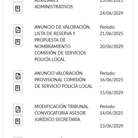
AUXILIARES
25/06/2025
ADMINISTRATIVOS
-
24/06/2029
ANUNCIO DE VALORACIÓN,
Periodo:
LISTA DE RESERVA Y
21/06/2025
PROPUESTA DE
-
NOMBRAMIENTO
20/06/2029
COMISIÓN DE SERVICIOS
POLICÍA LOCAL
ANUNCIO VALORACIÓN
Periodo:
PROVISIONAL COMISIÓN
16/06/2025
DE SERVICIO POLICÍA LOCAL
-
15/06/2029
MODIFICACIÓN TRIBUNAL
Periodo:
CONVOCATORIA ASESOR
14/06/2025
JURÍDICO SECRETARÍA
-
13/06/2029