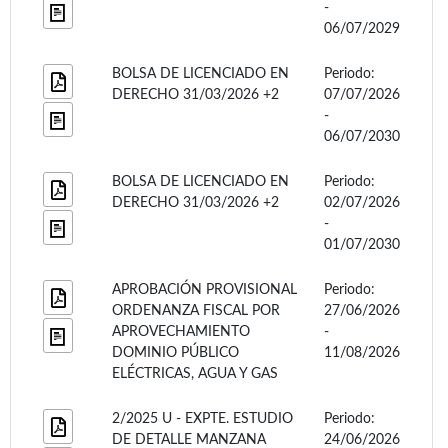
-
06/07/2029
BOLSA DE LICENCIADO EN
Periodo:
DERECHO 31/03/2026 +2
07/07/2026
-
06/07/2030
BOLSA DE LICENCIADO EN
Periodo:
DERECHO 31/03/2026 +2
02/07/2026
-
01/07/2030
APROBACIÓN PROVISIONAL
Periodo:
ORDENANZA FISCAL POR
27/06/2026
APROVECHAMIENTO
-
DOMINIO PÚBLICO
11/08/2026
ELÉCTRICAS, AGUA Y GAS
2/2025 U - EXPTE. ESTUDIO
Periodo:
DE DETALLE MANZANA
24/06/2026