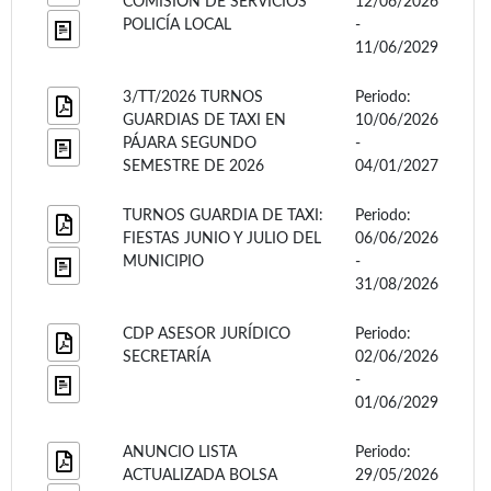
COMISIÓN DE SERVICIOS
12/06/2026
POLICÍA LOCAL
-
11/06/2029
3/TT/2026 TURNOS
Periodo:
GUARDIAS DE TAXI EN
10/06/2026
PÁJARA SEGUNDO
-
SEMESTRE DE 2026
04/01/2027
TURNOS GUARDIA DE TAXI:
Periodo:
FIESTAS JUNIO Y JULIO DEL
06/06/2026
MUNICIPIO
-
31/08/2026
CDP ASESOR JURÍDICO
Periodo:
SECRETARÍA
02/06/2026
-
01/06/2029
ANUNCIO LISTA
Periodo:
ACTUALIZADA BOLSA
29/05/2026