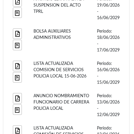
SUSPENSION DEL ACTO
19/06/2026
TPRL
-
16/06/2029
BOLSA AUXILIARES
Periodo:
ADMINISTRATIVOS
18/06/2026
-
17/06/2029
LISTA ACTUALIZADA
Periodo:
COMISION DE SERVICIOS
16/06/2026
POLICIA LOCAL 15-06-2026
-
15/06/2029
ANUNCIO NOMBRAMIENTO
Periodo:
FUNCIONARIO DE CARRERA
13/06/2026
POLICIA LOCAL
-
12/06/2029
LISTA ACTUALIZADA
Periodo: