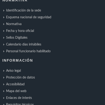
NORMATIVA
Identificación de la sede
Esquema nacional de seguridad
Normativa
Fecha y hora oficial
Sellos Digitales
Calendario días inhábiles
Personal funcionario habilitado
INFORMACIÓN
Aviso legal
Protección de datos
Accesibilidad
Mapa del web
Enlaces de interés
Requisitos técnicos