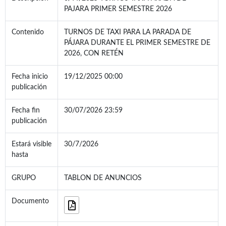
PAJARA PRIMER SEMESTRE 2026
Contenido
TURNOS DE TAXI PARA LA PARADA DE
PÁJARA DURANTE EL PRIMER SEMESTRE DE
2026, CON RETÉN
Fecha inicio
19/12/2025 00:00
publicación
Fecha fin
30/07/2026 23:59
publicación
Estará visible
30/7/2026
hasta
GRUPO
TABLON DE ANUNCIOS
Documento