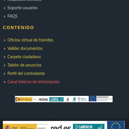
Soporte usuarios
FAQS
CONTENIDO
Oficina virtual de trámites
Validar documentos
Carpeta ciudadano
Tablón de anuncios
Perfil del contratante
Canal Interno de Información