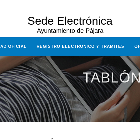
Sede Electrónica
Ayuntamiento de Pájara
AD OFICIAL
REGISTRO ELECTRONICO Y TRAMITES
OF
TABLÓN