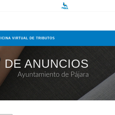
ICINA VIRTUAL DE TRIBUTOS
 DE ANUNCIOS
Ayuntamiento de Pájara