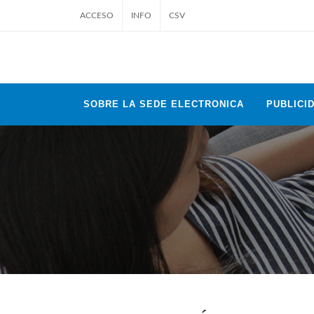
ACCESO
INFO
CSV
SOBRE LA SEDE ELECTRONICA
PUBLICID