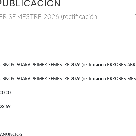
PUBLICACIÓN
 SEMESTRE 2026 (rectificación
URNOS PAJARA PRIMER SEMESTRE 2026 (rectificación ERRORES ABRI
TURNOS PAJARA PRIMER SEMESTRE 2026 (rectificación ERRORES MES
00:00
23:59
 ANUNCIOS