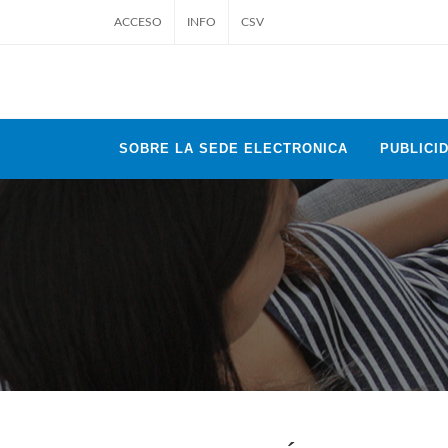
ACCESO
INFO
CSV
SOBRE LA SEDE ELECTRONICA
PUBLICID