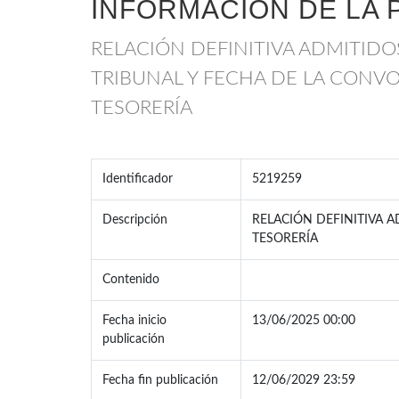
INFORMACIÓN DE LA 
RELACIÓN DEFINITIVA ADMITID
TRIBUNAL Y FECHA DE LA CONV
TESORERÍA
Identificador
5219259
Descripción
RELACIÓN DEFINITIVA 
TESORERÍA
Contenido
Fecha inicio
13/06/2025 00:00
publicación
Fecha fin publicación
12/06/2029 23:59