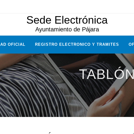
Sede Electrónica
Ayuntamiento de Pájara
AD OFICIAL
REGISTRO ELECTRONICO Y TRAMITES
OF
TABLÓN