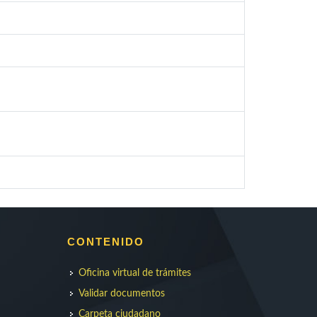
CONTENIDO
Oficina virtual de trámites
Validar documentos
Carpeta ciudadano