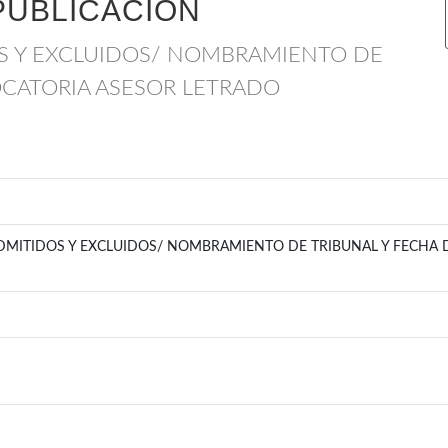
PUBLICACIÓN
OS Y EXCLUIDOS/ NOMBRAMIENTO DE
OCATORIA ASESOR LETRADO
ADMITIDOS Y EXCLUIDOS/ NOMBRAMIENTO DE TRIBUNAL Y FECHA