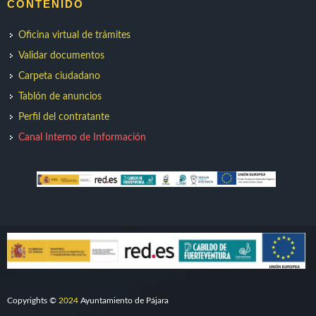
CONTENIDO
Oficina virtual de trámites
Validar documentos
Carpeta ciudadano
Tablón de anuncios
Perfil del contratante
Canal Interno de Información
Copyrights ©
2024
Ayuntamiento de Pájara