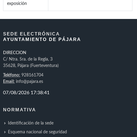
exposición
SEDE ELECTRÓNICA
AYUNTAMIENTO DE PÁJARA
DIRECCION
C/ Ntra. Sra. de la Regla, 3
35628, Pájara (Fuerteventura)
Teléfono:
928161704
Email:
info@pajara.es
NORMATIVA
Identificación de la sede
Esquema nacional de seguridad