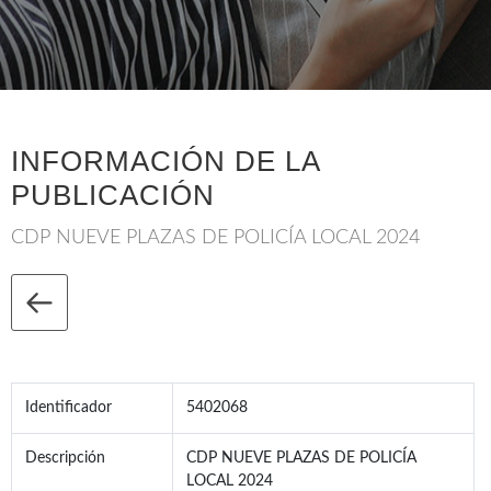
INFORMACIÓN DE LA
PUBLICACIÓN
CDP NUEVE PLAZAS DE POLICÍA LOCAL 2024
Identificador
5402068
Descripción
CDP NUEVE PLAZAS DE POLICÍA
LOCAL 2024