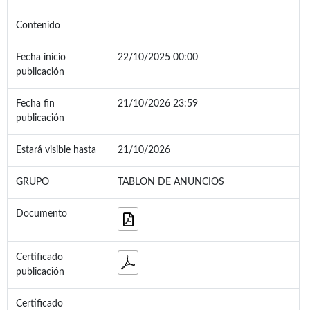
Contenido
Fecha inicio
22/10/2025 00:00
publicación
Fecha fin
21/10/2026 23:59
publicación
Estará visible hasta
21/10/2026
GRUPO
TABLON DE ANUNCIOS
Documento
Certificado
publicación
Certificado