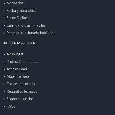
Normativa
Fecha y hora oficial
Sellos Digitales
Calendario días inhábiles
Personal funcionario habilitado
INFORMACIÓN
Aviso legal
Protección de datos
Accesibilidad
Mapa del web
Enlaces de interés
Requisitos técnicos
Soporte usuarios
FAQS