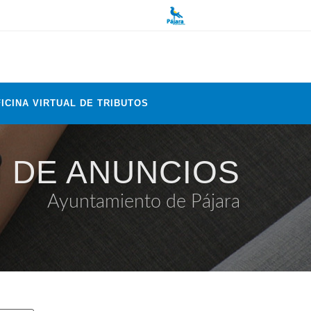
ICINA VIRTUAL DE TRIBUTOS
 DE ANUNCIOS
Ayuntamiento de Pájara