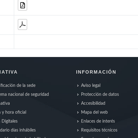
ATIVA
INFORMACIÓN
ificación de la sede
Aviso legal
ma nacional de seguridad
Protección de datos
ativa
Accesibilidad
 y hora oficial
Mapa del web
s Digitales
Enlaces de interés
dario días inhábiles
Requisitos técnicos