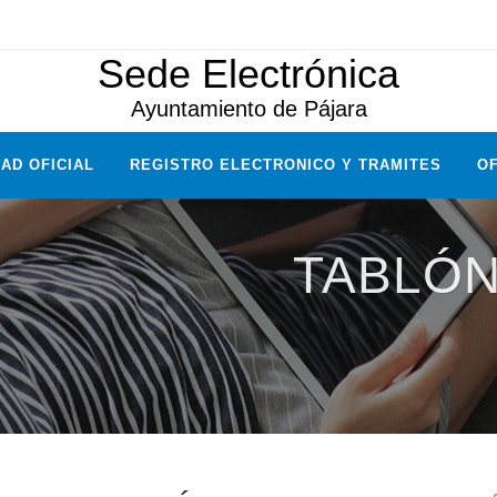
Sede Electrónica
Ayuntamiento de Pájara
AD OFICIAL
REGISTRO ELECTRONICO Y TRAMITES
OF
TABLÓN