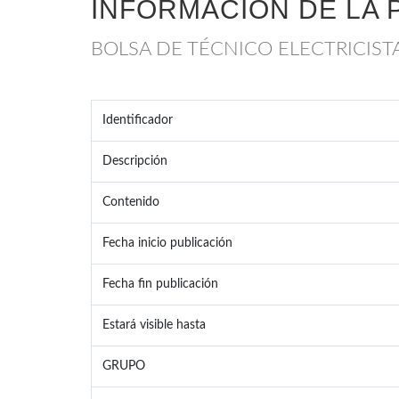
INFORMACIÓN DE LA 
BOLSA DE TÉCNICO ELECTRICISTA
Identificador
Descripción
Contenido
Fecha inicio publicación
Fecha fin publicación
Estará visible hasta
GRUPO