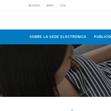
ACCESO
INFO
CSV
SOBRE LA SEDE ELECTRONICA
PUBLICID