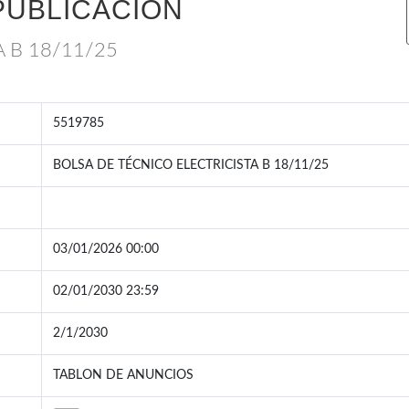
PUBLICACIÓN
 B 18/11/25
5519785
BOLSA DE TÉCNICO ELECTRICISTA B 18/11/25
03/01/2026 00:00
02/01/2030 23:59
2/1/2030
TABLON DE ANUNCIOS