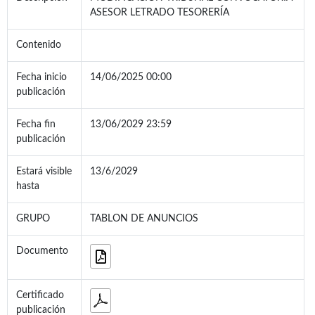
ASESOR LETRADO TESORERÍA
Contenido
Fecha inicio
14/06/2025 00:00
publicación
Fecha fin
13/06/2029 23:59
publicación
Estará visible
13/6/2029
hasta
GRUPO
TABLON DE ANUNCIOS
Documento
Certificado
publicación