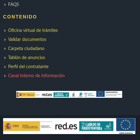
FAQS
CONTENIDO
Oficina virtual de trámites
Validar documentos
Carpeta ciudadano
Tablón de anuncios
Perfil del contratante
Canal Interno de Información