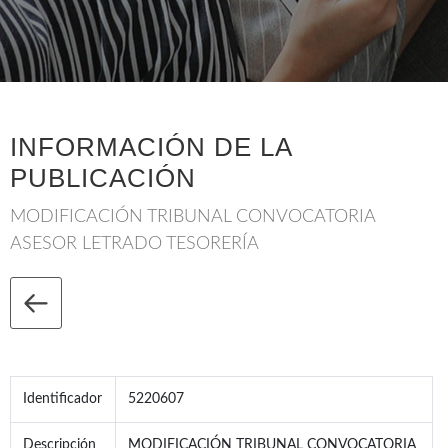
INFORMACIÓN DE LA
PUBLICACIÓN
MODIFICACIÓN TRIBUNAL CONVOCATORIA
ASESOR LETRADO TESORERÍA
Identificador
5220607
Descripción
MODIFICACIÓN TRIBUNAL CONVOCATORIA