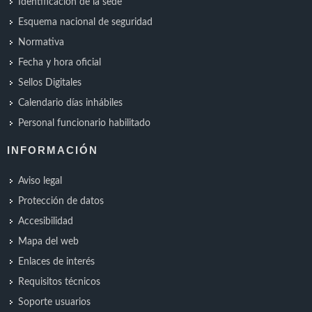
Identificación de la sede
Esquema nacional de seguridad
Normativa
Fecha y hora oficial
Sellos Digitales
Calendario días inhábiles
Personal funcionario habilitado
INFORMACIÓN
Aviso legal
Protección de datos
Accesibilidad
Mapa del web
Enlaces de interés
Requisitos técnicos
Soporte usuarios