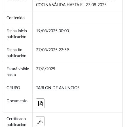
COCINA VÁLIDA HASTA EL 27-08-2025
Contenido
Fecha inicio
19/08/2025 00:00
publicación
Fecha fin
27/08/2025 23:59
publicación
Estará visible
27/8/2029
hasta
GRUPO
TABLON DE ANUNCIOS
Documento
Certificado
publicación