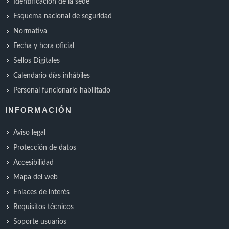
Identificación de la sede
Esquema nacional de seguridad
Normativa
Fecha y hora oficial
Sellos Digitales
Calendario días inhábiles
Personal funcionario habilitado
INFORMACIÓN
Aviso legal
Protección de datos
Accesibilidad
Mapa del web
Enlaces de interés
Requisitos técnicos
Soporte usuarios