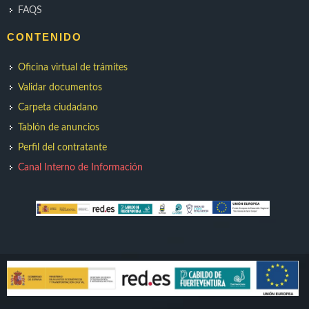
FAQS
CONTENIDO
Oficina virtual de trámites
Validar documentos
Carpeta ciudadano
Tablón de anuncios
Perfil del contratante
Canal Interno de Información