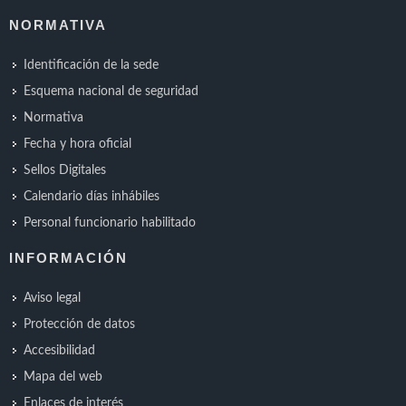
NORMATIVA
Identificación de la sede
Esquema nacional de seguridad
Normativa
Fecha y hora oficial
Sellos Digitales
Calendario días inhábiles
Personal funcionario habilitado
INFORMACIÓN
Aviso legal
Protección de datos
Accesibilidad
Mapa del web
Enlaces de interés