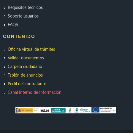
Requisitos técnicos
Soporte usuarios
FAQS
CONTENIDO
Oficina virtual de trámites
Validar documentos
Carpeta ciudadano
Tablón de anuncios
Perfil del contratante
Canal Interno de Información