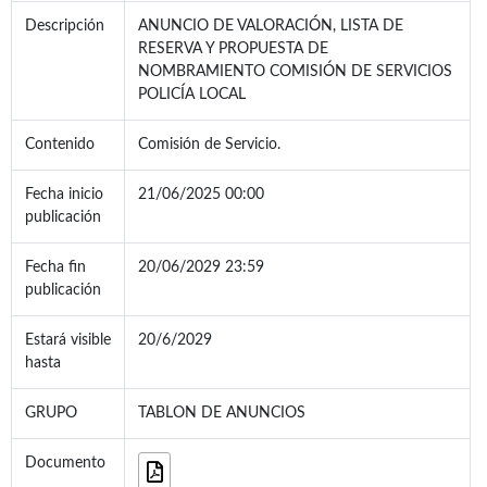
Descripción
ANUNCIO DE VALORACIÓN, LISTA DE
RESERVA Y PROPUESTA DE
NOMBRAMIENTO COMISIÓN DE SERVICIOS
POLICÍA LOCAL
Contenido
Comisión de Servicio.
Fecha inicio
21/06/2025 00:00
publicación
Fecha fin
20/06/2029 23:59
publicación
Estará visible
20/6/2029
hasta
GRUPO
TABLON DE ANUNCIOS
Documento