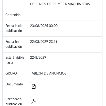
OFICIALES DE PRIMERA MAQUINISTAS
Contenido
Fecha inicio
23/08/2025 00:00
publicación
Fecha fin
22/08/2029 23:59
publicación
Estará visible
22/8/2029
hasta
GRUPO
TABLON DE ANUNCIOS
Documento
Certificado
publicación