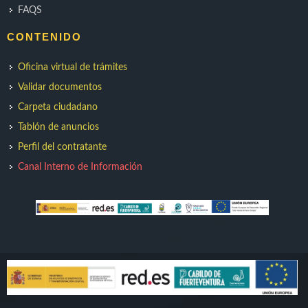
FAQS
CONTENIDO
Oficina virtual de trámites
Validar documentos
Carpeta ciudadano
Tablón de anuncios
Perfil del contratante
Canal Interno de Información