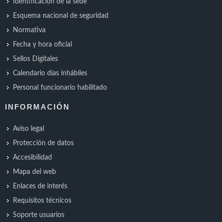
Identificación de la sede
Esquema nacional de seguridad
Normativa
Fecha y hora oficial
Sellos Digitales
Calendario días inhábiles
Personal funcionario habilitado
INFORMACIÓN
Aviso legal
Protección de datos
Accesibilidad
Mapa del web
Enlaces de interés
Requisitos técnicos
Soporte usuarios