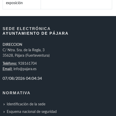
exposición
SEDE ELECTRÓNICA
AYUNTAMIENTO DE PÁJARA
DIRECCION
C/ Ntra. Sra. de la Regla, 3
35628, Pájara (Fuerteventura)
Teléfono:
928161704
Email:
info@pajara.es
NORMATIVA
Identificación de la sede
Esquema nacional de seguridad