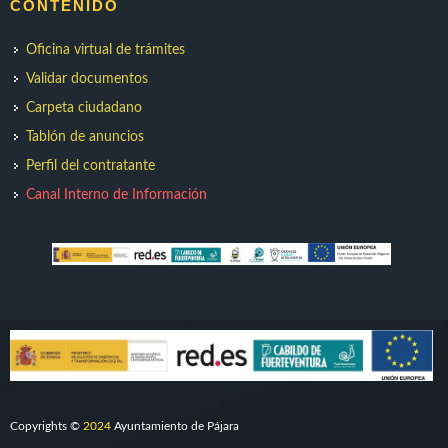
CONTENIDO
Oficina virtual de trámites
Validar documentos
Carpeta ciudadano
Tablón de anuncios
Perfil del contratante
Canal Interno de Información
Copyrights ©
2024
Ayuntamiento de Pájara