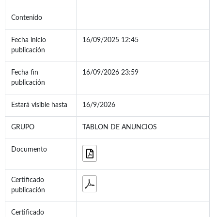
Contenido
Fecha inicio
16/09/2025 12:45
publicación
Fecha fin
16/09/2026 23:59
publicación
Estará visible hasta
16/9/2026
GRUPO
TABLON DE ANUNCIOS
Documento
Certificado
publicación
Certificado