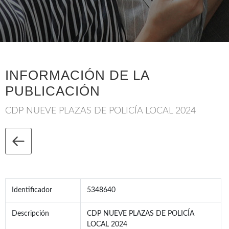
INFORMACIÓN DE LA
PUBLICACIÓN
CDP NUEVE PLAZAS DE POLICÍA LOCAL 2024
Identificador
5348640
Descripción
CDP NUEVE PLAZAS DE POLICÍA
LOCAL 2024