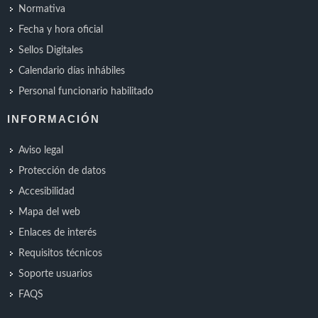
Normativa
Fecha y hora oficial
Sellos Digitales
Calendario días inhábiles
Personal funcionario habilitado
INFORMACIÓN
Aviso legal
Protección de datos
Accesibilidad
Mapa del web
Enlaces de interés
Requisitos técnicos
Soporte usuarios
FAQS