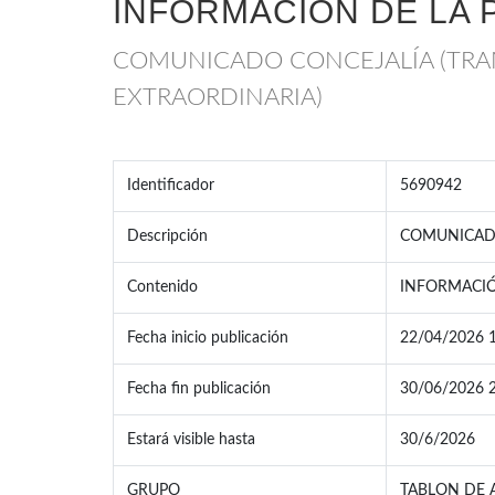
INFORMACIÓN DE LA 
COMUNICADO CONCEJALÍA (TRA
EXTRAORDINARIA)
Identificador
5690942
Descripción
COMUNICADO
Contenido
INFORMACIÓ
Fecha inicio publicación
22/04/2026 
Fecha fin publicación
30/06/2026 
Estará visible hasta
30/6/2026
GRUPO
TABLON DE 