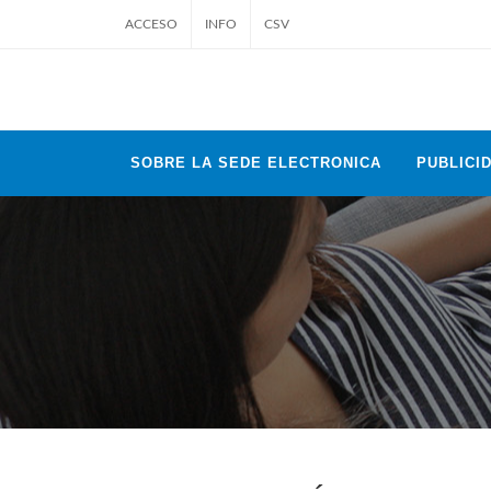
ACCESO
INFO
CSV
SOBRE LA SEDE ELECTRONICA
PUBLICID