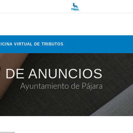
ICINA VIRTUAL DE TRIBUTOS
 DE ANUNCIOS
Ayuntamiento de Pájara