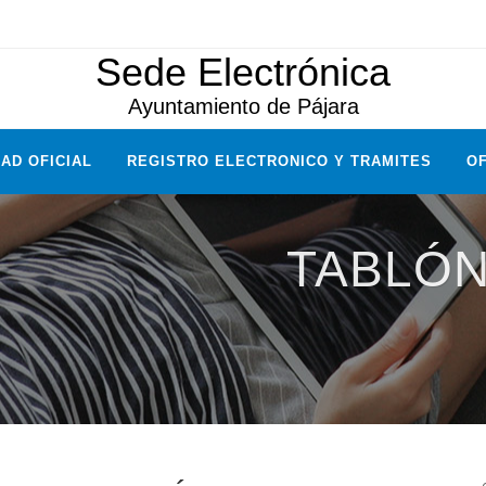
Sede Electrónica
Ayuntamiento de Pájara
AD OFICIAL
REGISTRO ELECTRONICO Y TRAMITES
OF
TABLÓN