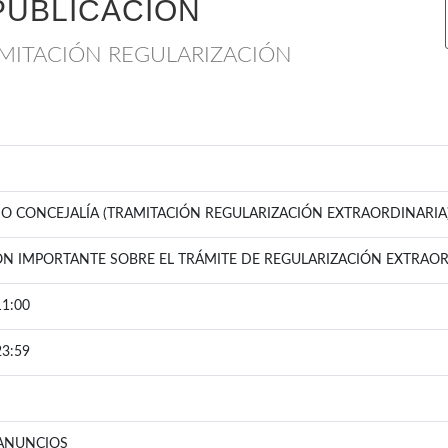
PUBLICACIÓN
MITACIÓN REGULARIZACIÓN
 CONCEJALÍA (TRAMITACIÓN REGULARIZACIÓN EXTRAORDINARIA
N IMPORTANTE SOBRE EL TRÁMITE DE REGULARIZACIÓN EXTRAO
11:00
23:59
ANUNCIOS