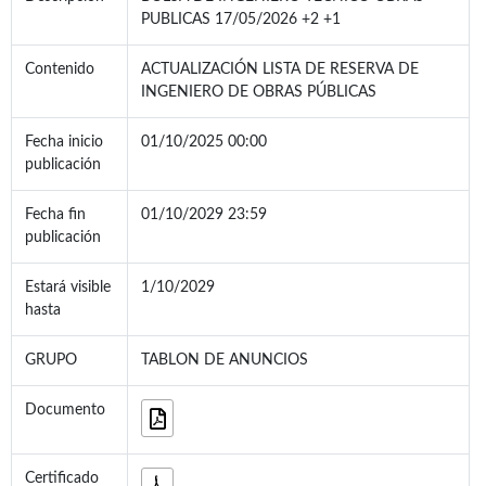
PUBLICAS 17/05/2026 +2 +1
Contenido
ACTUALIZACIÓN LISTA DE RESERVA DE
INGENIERO DE OBRAS PÚBLICAS
Fecha inicio
01/10/2025 00:00
publicación
Fecha fin
01/10/2029 23:59
publicación
Estará visible
1/10/2029
hasta
GRUPO
TABLON DE ANUNCIOS
Documento
Certificado