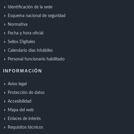
Identificación de la sede
Esquema nacional de seguridad
Normativa
Fecha y hora oficial
Sellos Digitales
Calendario días inhábiles
Personal funcionario habilitado
INFORMACIÓN
Aviso legal
Protección de datos
Accesibilidad
Mapa del web
Enlaces de interés
Requisitos técnicos