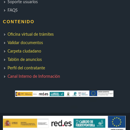
Soporte usuarios
FAQS
CONTENIDO
Oficina virtual de trámites
Validar documentos
Carpeta ciudadano
Tablón de anuncios
Perfil del contratante
Canal Interno de Información