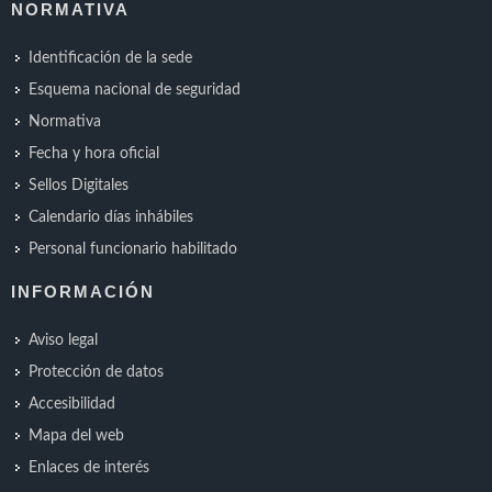
NORMATIVA
Identificación de la sede
Esquema nacional de seguridad
Normativa
Fecha y hora oficial
Sellos Digitales
Calendario días inhábiles
Personal funcionario habilitado
INFORMACIÓN
Aviso legal
Protección de datos
Accesibilidad
Mapa del web
Enlaces de interés