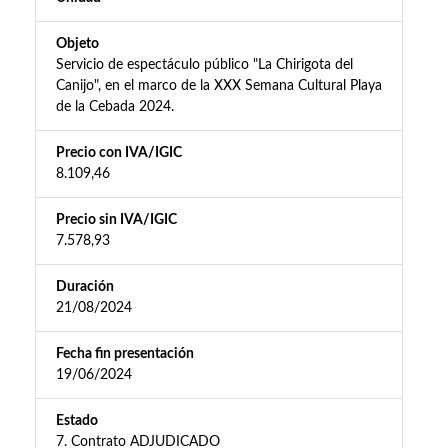
Objeto
Servicio de espectáculo público "La Chirigota del
Canijo", en el marco de la XXX Semana Cultural Playa
de la Cebada 2024.
Precio con IVA/IGIC
8.109,46
Precio sin IVA/IGIC
7.578,93
Duración
21/08/2024
Fecha fin presentación
19/06/2024
Estado
7. Contrato ADJUDICADO