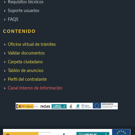
Requisitos técnicos
Soporte usuarios
FAQS
CONTENIDO
Oficina virtual de trámites
Validar documentos
Carpeta ciudadano
Tablón de anuncios
Perfil del contratante
Canal Interno de Información