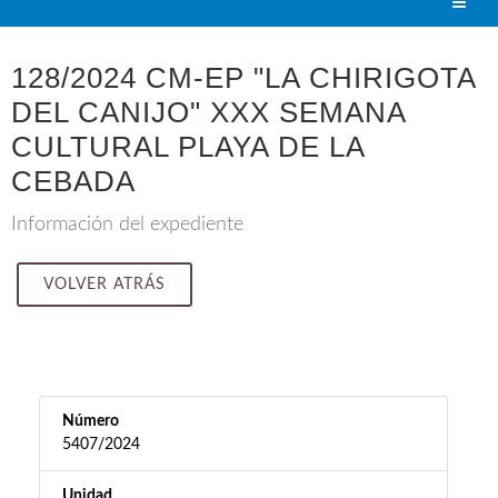
128/2024 CM-EP "LA CHIRIGOTA
DEL CANIJO" XXX SEMANA
CULTURAL PLAYA DE LA
CEBADA
Información del expediente
VOLVER ATRÁS
Número
5407/2024
Unidad