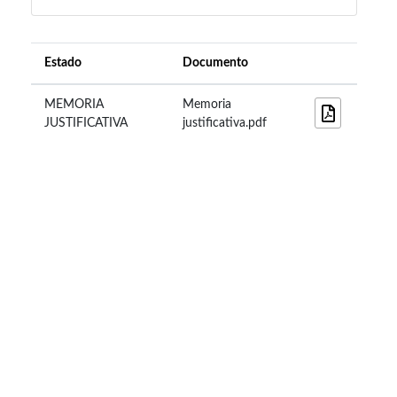
Estado
Documento
MEMORIA
Memoria
JUSTIFICATIVA
justificativa.pdf