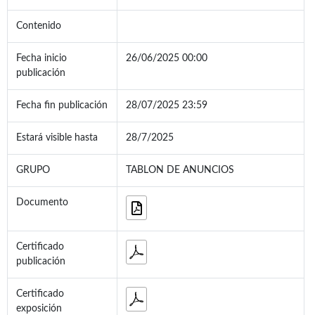
Contenido
Fecha inicio
26/06/2025 00:00
publicación
Fecha fin publicación
28/07/2025 23:59
Estará visible hasta
28/7/2025
GRUPO
TABLON DE ANUNCIOS
Documento
Certificado
publicación
Certificado
exposición