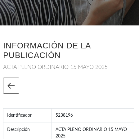
INFORMACIÓN DE LA
PUBLICACIÓN
ACTA PLENO ORDINARIO 15 MAYO 2025
Identificador
5238196
Descripción
ACTA PLENO ORDINARIO 15 MAYO
2025