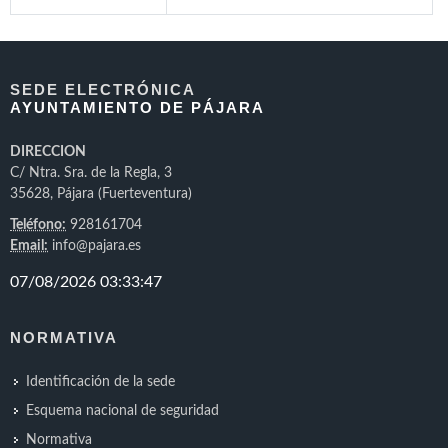
SEDE ELECTRÓNICA
AYUNTAMIENTO DE PÁJARA
DIRECCION
C/ Ntra. Sra. de la Regla, 3
35628, Pájara (Fuerteventura)
Teléfono:
928161704
Email:
info@pajara.es
NORMATIVA
Identificación de la sede
Esquema nacional de seguridad
Normativa