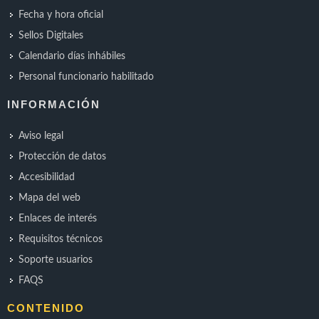
Fecha y hora oficial
Sellos Digitales
Calendario días inhábiles
Personal funcionario habilitado
INFORMACIÓN
Aviso legal
Protección de datos
Accesibilidad
Mapa del web
Enlaces de interés
Requisitos técnicos
Soporte usuarios
FAQS
CONTENIDO