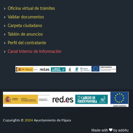
Oficina virtual de trámites
Validar documentos
Carpeta ciudadano
Tablón de anuncios
Perfil del contratante
Canal Interno de Información
Copyrights ©
2024
Ayuntamiento de Pájara
Made with
by add4u