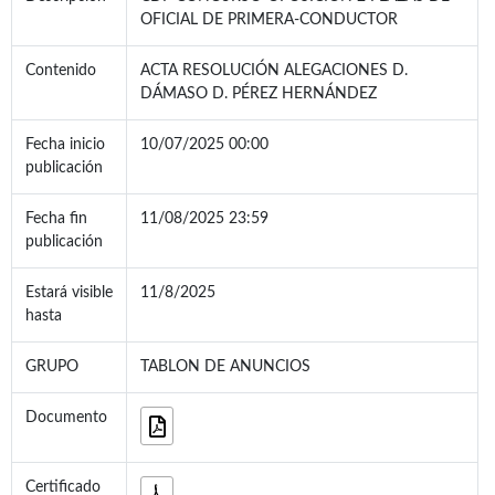
OFICIAL DE PRIMERA-CONDUCTOR
Contenido
ACTA RESOLUCIÓN ALEGACIONES D.
DÁMASO D. PÉREZ HERNÁNDEZ
Fecha inicio
10/07/2025 00:00
publicación
Fecha fin
11/08/2025 23:59
publicación
Estará visible
11/8/2025
hasta
GRUPO
TABLON DE ANUNCIOS
Documento
Certificado