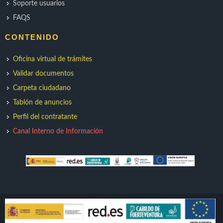
Soporte usuarios
FAQS
CONTENIDO
Oficina virtual de trámites
Validar documentos
Carpeta ciudadano
Tablón de anuncios
Perfil del contratante
Canal Interno de Información