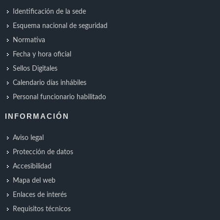
Identificación de la sede
Esquema nacional de seguridad
Normativa
Fecha y hora oficial
Sellos Digitales
Calendario días inhábiles
Personal funcionario habilitado
INFORMACIÓN
Aviso legal
Protección de datos
Accesibilidad
Mapa del web
Enlaces de interés
Requisitos técnicos