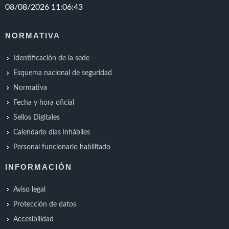
NORMATIVA
Identificación de la sede
Esquema nacional de seguridad
Normativa
Fecha y hora oficial
Sellos Digitales
Calendario días inhábiles
Personal funcionario habilitado
INFORMACIÓN
Aviso legal
Protección de datos
Accesibilidad