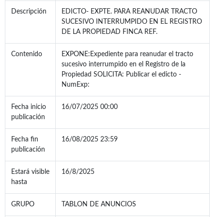
Descripción
EDICTO- EXPTE. PARA REANUDAR TRACTO
SUCESIVO INTERRUMPIDO EN EL REGISTRO
DE LA PROPIEDAD FINCA REF.
Contenido
EXPONE:Expediente para reanudar el tracto
sucesivo interrumpido en el Registro de la
Propiedad SOLICITA: Publicar el edicto -
NumExp:
Fecha inicio
16/07/2025 00:00
publicación
Fecha fin
16/08/2025 23:59
publicación
Estará visible
16/8/2025
hasta
GRUPO
TABLON DE ANUNCIOS