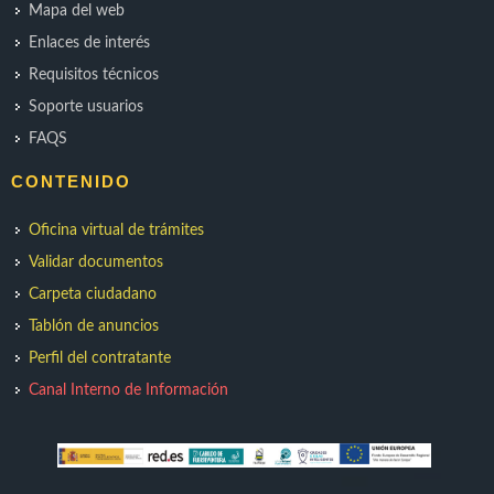
Mapa del web
Enlaces de interés
Requisitos técnicos
Soporte usuarios
FAQS
CONTENIDO
Oficina virtual de trámites
Validar documentos
Carpeta ciudadano
Tablón de anuncios
Perfil del contratante
Canal Interno de Información