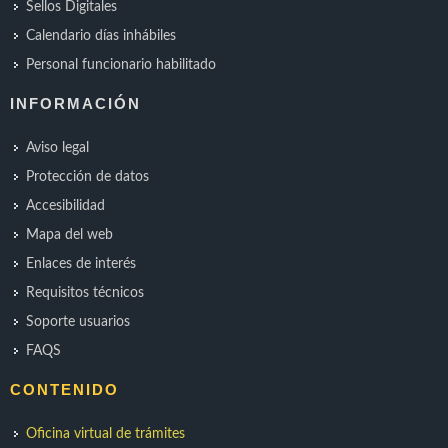
Sellos Digitales
Calendario días inhábiles
Personal funcionario habilitado
INFORMACIÓN
Aviso legal
Protección de datos
Accesibilidad
Mapa del web
Enlaces de interés
Requisitos técnicos
Soporte usuarios
FAQS
CONTENIDO
Oficina virtual de trámites