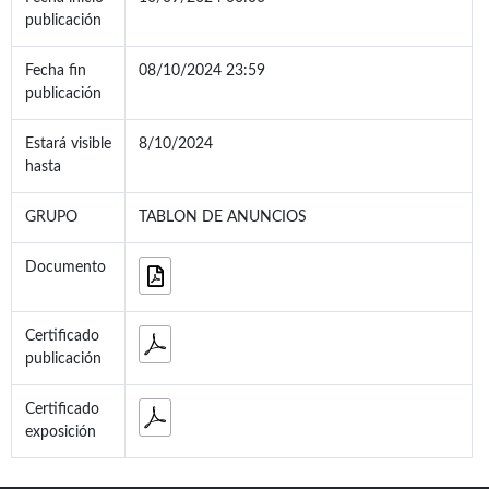
publicación
Fecha fin
08/10/2024 23:59
publicación
Estará visible
8/10/2024
hasta
GRUPO
TABLON DE ANUNCIOS
Documento
Certificado
publicación
Certificado
exposición