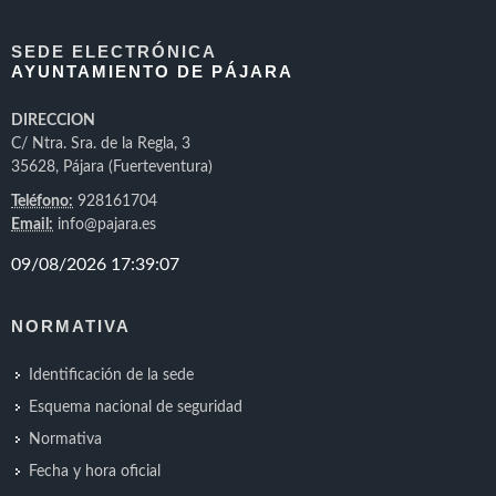
SEDE ELECTRÓNICA
AYUNTAMIENTO DE PÁJARA
DIRECCION
C/ Ntra. Sra. de la Regla, 3
35628, Pájara (Fuerteventura)
Teléfono:
928161704
Email:
info@pajara.es
NORMATIVA
Identificación de la sede
Esquema nacional de seguridad
Normativa
Fecha y hora oficial