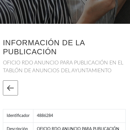
INFORMACIÓN DE LA
PUBLICACIÓN
OFICIO RDO ANUNCIO PARA PUBLICACIÓN EN EL
TABLÓN DE ANUNCIOS DEL AYUNTAMIENTO
Identificador
4886284
Descripción
OFICIO RDO ANUNCIO PARA PUBLICACIÓN